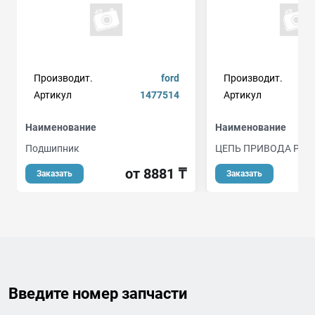
Производит.
ford
Производит.
Артикул
1477514
Артикул
Наименование
Наименование
Подшипник
ЦЕПЬ ПРИВОДА РАС
от 8881 ₸
Заказать
Заказать
Введите номер запчасти