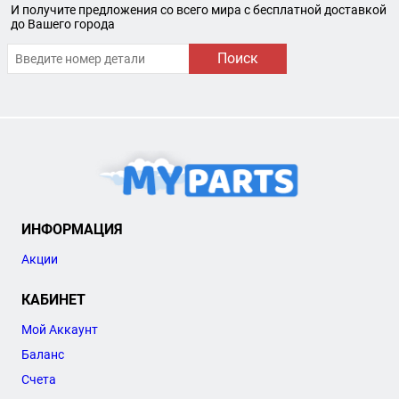
И получите предложения со всего мира с бесплатной доставкой
до Вашего города
Поиск
ИНФОРМАЦИЯ
Акции
КАБИНЕТ
Мой Аккаунт
Баланс
Счета