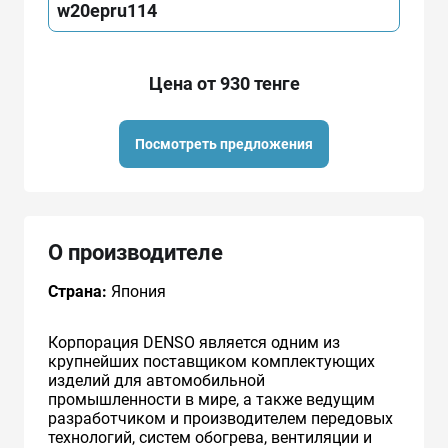
w20epru114
Цена от 930 тенге
Посмотреть предложения
О производителе
Страна:
Япония
Корпорация DENSO является одним из
крупнейших поставщиком комплектующих
изделий для автомобильной
промышленности в мире, а также ведущим
разработчиком и производителем передовых
технологий, систем обогрева, вентиляции и