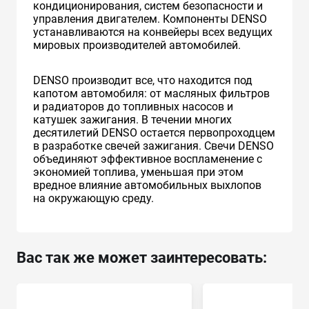
кондиционирования, систем безопасности и
управления двигателем. Компоненты DENSO
устанавливаются на конвейеры всех ведущих
мировых производителей автомобилей.
DENSO производит все, что находится под
капотом автомобиля: от масляных фильтров
и радиаторов до топливных насосов и
катушек зажигания. В течении многих
десятилетий DENSO остается первопроходцем
в разработке свечей зажигания. Свечи DENSO
объединяют эффективное воспламенение с
экономией топлива, уменьшая при этом
вредное влияние автомобильных выхлопов
на окружающую среду.
Вас так же может заинтересовать: