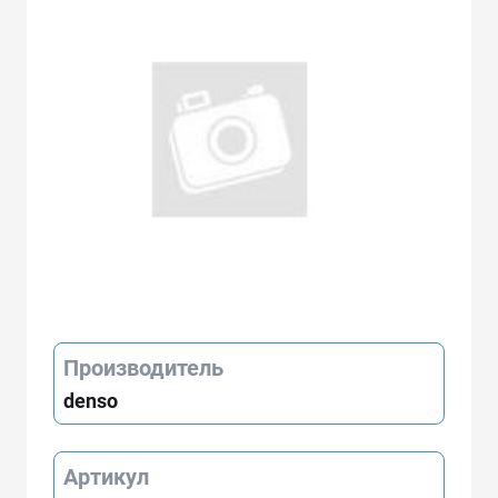
Производитель
denso
Артикул