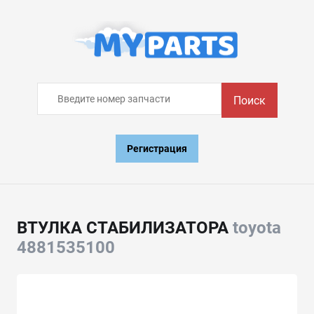
Поиск
Регистрация
ВТУЛКА СТАБИЛИЗАТОРА
toyota
4881535100