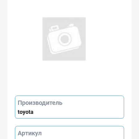
Производитель
toyota
Артикул