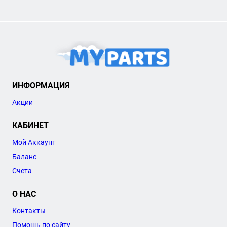
ИНФОРМАЦИЯ
Акции
КАБИНЕТ
Мой Аккаунт
Баланс
Счета
О НАС
Контакты
Помощь по сайту