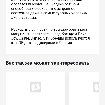
славятся высочайшей надежностью и
способностью сохранять исправное
состояние даже в самых суровых условиях
эксплуатации.
Расходные запчасти при заказе оригинала
могут быть поставлены под брендом Drive
Joy, Castle, Denso. Эти бренды используются
как ОЕ детали дилерами в Японии.
Вас так же может заинтересовать: