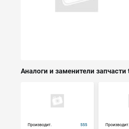
Аналоги и заменители запчасти 
Производит.
555
Производит