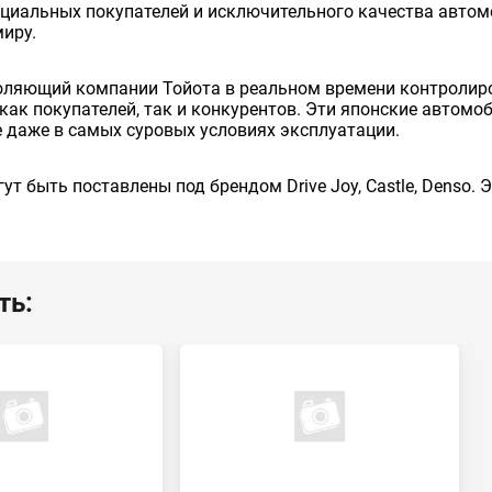
енциальных покупателей и исключительного качества авто
миру.
оляющий компании Тойота в реальном времени контролиро
как покупателей, так и конкурентов. Эти японские автом
 даже в самых суровых условиях эксплуатации.
ут быть поставлены под брендом Drive Joy, Castle, Denso.
ть: