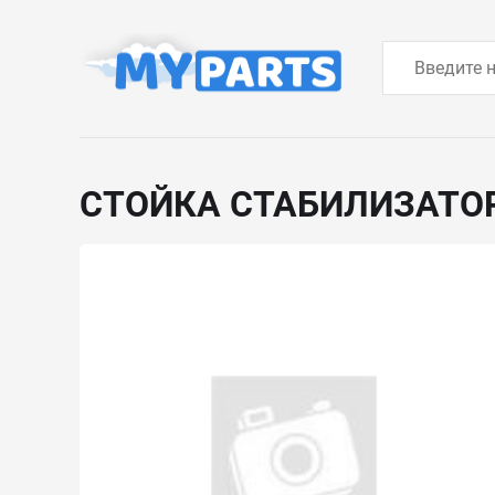
СТОЙКА СТАБИЛИЗАТО