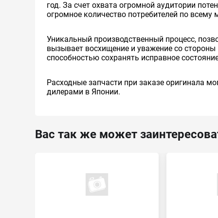
год. За счет охвата огромной аудитории пот
огромное количество потребителей по всему 
Уникальный производственный процесс, позв
вызывает восхищение и уважение со стороны 
способностью сохранять исправное состояние
Расходные запчасти при заказе оригинала мог
дилерами в Японии.
Вас так же может заинтересова