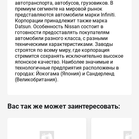
автотранспорта, автобусов, грузовиков. В
премиум сегменте на мировой рынок
представляются автомобили марки Infiniti.
Корпорации принадлежит также марка
Datsun. Особенность Nissan состоит в
готовности предоставлять покупателям
автомобили разного класса, с разными
техническими характеристиками. Заводы
строятся по всему миру, где корпорация
стремится сохранять исключительно высокое
японское качество. Наиболее значимые и
технологичные предприятия расположены в
городах: Йокогама (Япония) и Сандерленд
(Великобритания).
Вас так же может заинтересовать: