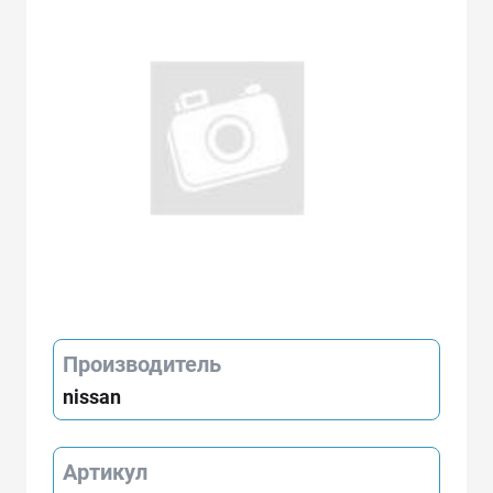
Производитель
nissan
Артикул