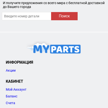
И получите предложения со всего мира с бесплатной доставкой
до Вашего города
Поиск
ИНФОРМАЦИЯ
Акции
КАБИНЕТ
Мой Аккаунт
Баланс
Счета