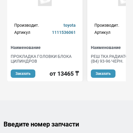
Производит.
toyota
Производит.
Артикул
1111536061
Артикул
Наименование
Наименование
ПРОКЛАДКА ГОЛОВКИ БЛОКА
РЕШ ТКА РАДИАТОРА
ЦИЛИНДРОВ
(B4) 93-96 ЧЕРН.
от 13465 ₸
Заказать
Заказать
Введите номер запчасти