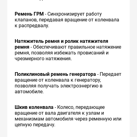
Ремень ГРМ
- Синхронизирует работу
клапанов, передавая вращение от коленвала
к распредвалу.
Натяжитель ремня и ролик натяжителя
ремня
- Обеспечивают правильное натяжение
ремня, позволяя избежать провисаний и
чрезмерного натяжения.
Поликлиновый ремень генератора
- Передает
вращение от коленвала к генератору,
позволяя получать электроэнергию в
автомобиле.
Шкив коленвала
- Колесо, передающее
вращение от вала двигателя к узлам и
механизмам автомобиля через ременную или
цепную передачу.