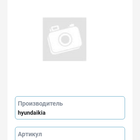
Производитель
hyundaikia
Артикул