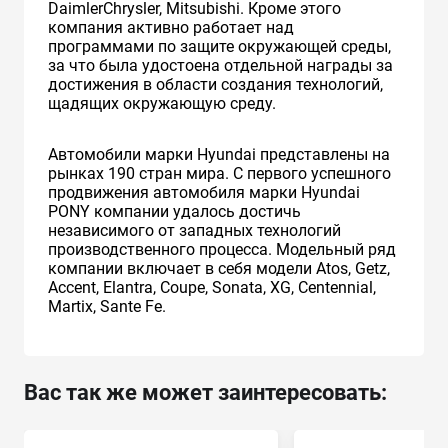
DaimlerChrysler, Mitsubishi. Кроме этого
компания активно работает над
программами по защите окружающей среды,
за что была удостоена отдельной награды за
достижения в области создания технологий,
щадящих окружающую среду.
Автомобили марки Hyundai представлены на
рынках 190 стран мира. C первого успешного
продвижения автомобиля марки Hyundai
PONY компании удалось достичь
независимого от западных технологий
производственного процесса. Модельный ряд
компании включает в себя модели Atos, Getz,
Accent, Elantra, Coupe, Sonata, XG, Centennial,
Martix, Sante Fe.
Вас так же может заинтересовать: