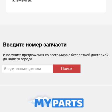
элементы.
Введите номер запчасти
И получите предложения со всего мира с бесплатной доставкой
до Вашего города
Поиск