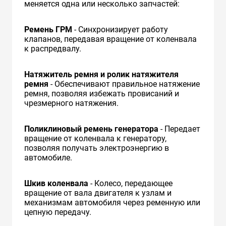
меняется одна или несколько запчастей:
Ремень ГРМ
- Синхронизирует работу
клапанов, передавая вращение от коленвала
к распредвалу.
Натяжитель ремня и ролик натяжителя
ремня
- Обеспечивают правильное натяжение
ремня, позволяя избежать провисаний и
чрезмерного натяжения.
Поликлиновый ремень генератора
- Передает
вращение от коленвала к генератору,
позволяя получать электроэнергию в
автомобиле.
Шкив коленвала
- Колесо, передающее
вращение от вала двигателя к узлам и
механизмам автомобиля через ременную или
цепную передачу.