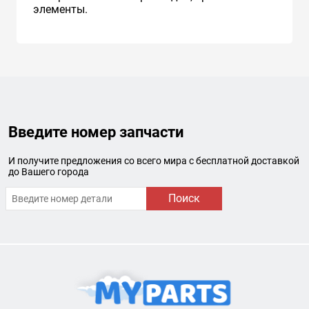
элементы.
Введите номер запчасти
И получите предложения со всего мира с бесплатной доставкой
до Вашего города
Поиск