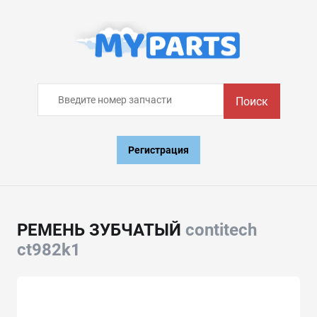
Поиск
Регистрация
РЕМЕНЬ ЗУБЧАТЫЙ
contitech
ct982k1