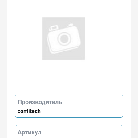
Производитель
contitech
Артикул