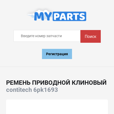
Поиск
Регистрация
РЕМЕНЬ ПРИВОДНОЙ КЛИНОВЫЙ
contitech 6pk1693