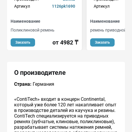
Артикул
1126pk1690
Артикул
Наименование
Наименование
Поликлиновой ремень
ремень приводной п
от 4982 ₸
Заказать
Заказать
О производителе
Страна:
Германия
«ContiTech» входит в концерн Continental,
который уже более 120 лет накапливает опыт
в производстве деталей из каучука и резины.
ContiTech специализируется на приводных
ремнях (зубчатые, клиновые, поликлиновые),
разрабатывает системы натяжения ремней,