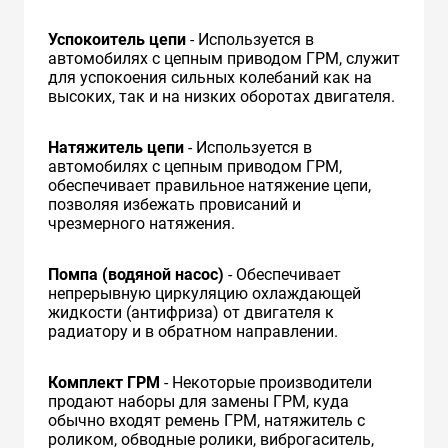
Успокоитель цепи
- Используется в
автомобилях с цепным приводом ГРМ, служит
для успокоения сильных колебаний как на
высоких, так и на низких оборотах двигателя.
Натяжитель цепи
- Используется в
автомобилях с цепным приводом ГРМ,
обеспечивает правильное натяжение цепи,
позволяя избежать провисаний и
чрезмерного натяжения.
Помпа (водяной насос)
- Обеспечивает
непрерывную циркуляцию охлаждающей
жидкости (антифриза) от двигателя к
радиатору и в обратном направлении.
Комплект ГРМ
- Некоторые производители
продают наборы для замены ГРМ, куда
обычно входят ремень ГРМ, натяжитель с
роликом, обводные ролики, виброгаситель,