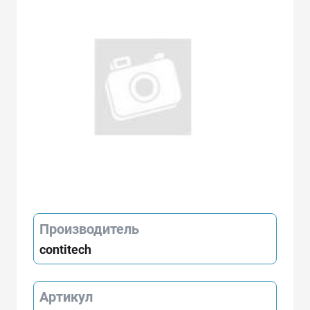
Производитель
contitech
Артикул