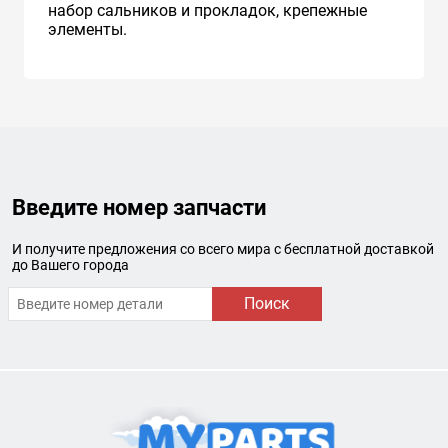
набор сальников и прокладок, крепежные
элементы.
Введите номер запчасти
И получите предложения со всего мира с бесплатной доставкой
до Вашего города
Поиск