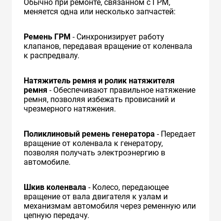
Обычно при ремонте, связанном с ГРМ,
меняется одна или несколько запчастей:
Ремень ГРМ
- Синхронизирует работу
клапанов, передавая вращение от коленвала
к распредвалу.
Натяжитель ремня и ролик натяжителя
ремня
- Обеспечивают правильное натяжение
ремня, позволяя избежать провисаний и
чрезмерного натяжения.
Поликлиновый ремень генератора
- Передает
вращение от коленвала к генератору,
позволяя получать электроэнергию в
автомобиле.
Шкив коленвала
- Колесо, передающее
вращение от вала двигателя к узлам и
механизмам автомобиля через ременную или
цепную передачу.