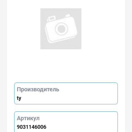
Производитель
ty
Артикул
9031146006