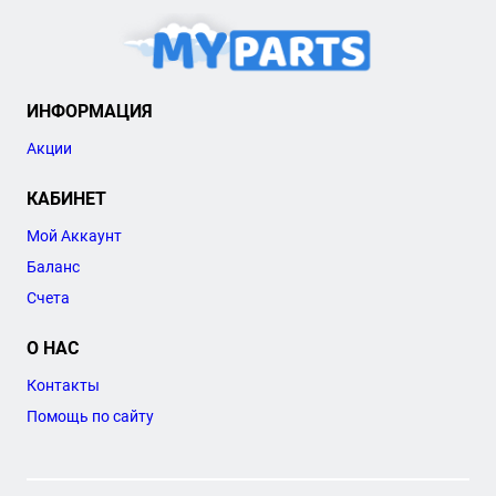
ИНФОРМАЦИЯ
Акции
КАБИНЕТ
Мой Аккаунт
Баланс
Счета
О НАС
Контакты
Помощь по сайту