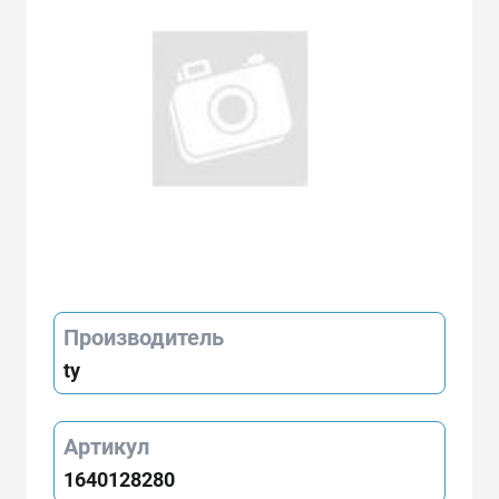
Производитель
ty
Артикул
1640128280