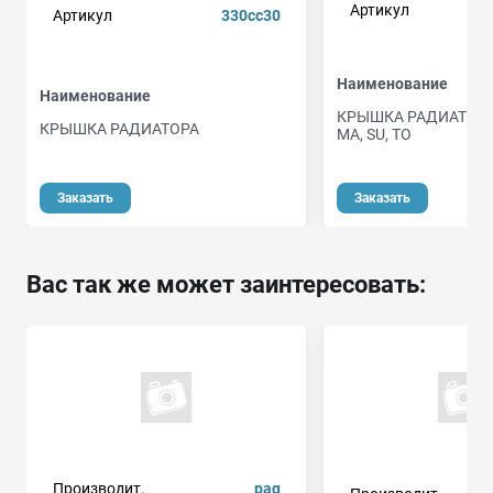
Артикул
Артикул
330cc30
Наименование
Наименование
КРЫШКА РАДИАТОРА 
КРЫШКА РАДИАТОРА
MA, SU, TO
Заказать
Заказать
Вас так же может заинтересовать:
Производит.
paq