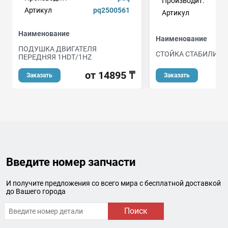
Производит.
Артикул
pq2500561
Артикул
Наименование
Наименование
ПОДУШКА ДВИГАТЕЛЯ
СТОЙКА СТАБИЛИЗА
ПЕРЕДНЯЯ 1HDT/1HZ
от 14895 ₸
Заказать
Заказать
Введите номер запчасти
И получите предложения со всего мира с бесплатной доставкой
до Вашего города
Поиск