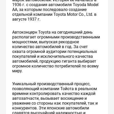
1936 г. с создания автомобиля Toyoda Model
AA, за которым последовало создание
отдельной компании Toyota Motor Co., Ltd. в
августе 1937 г.
Автоконцерн Toyota на сегодняшний день
располагает огромными производственными
мощностями, выпуская рекордное
количество автомобилей в год. За счет
охвата огромной аудитории потенциальных
покупателей и исключительного качества
автомобилей, продукцию гиганта выбирает
огромное количество потребителей по всему
миру.
Уникальный производственный процесс,
позволяющий компании Тойота в реальном
времени контролировать качество каждой
автозапчасти, вызывает восхищение и
уважение со стороны как покупателей, так и
конкурентов. Эти японские автомобили
славятся высочайшей надежностью и