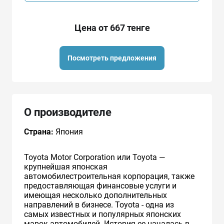
Цена от 667 тенге
Посмотреть предложения
О производителе
Страна:
Япония
Toyota Motor Corporation или Toyota —
крупнейшая японская
автомобилестроительная корпорация, также
предоставляющая финансовые услуги и
имеющая несколько дополнительных
направлений в бизнесе. Toyota - одна из
самых известных и популярных японских
марок автомобилей. История ее началась в