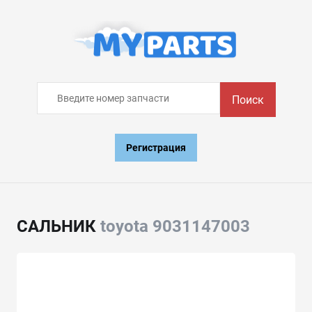
Поиск
Регистрация
САЛЬНИК
toyota 9031147003