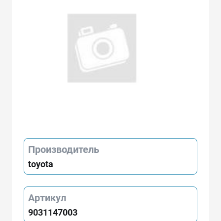
Производитель
toyota
Артикул
9031147003