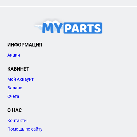
ИНФОРМАЦИЯ
Акции
КАБИНЕТ
Мой Аккаунт
Баланс
Счета
О НАС
Контакты
Помощь по сайту