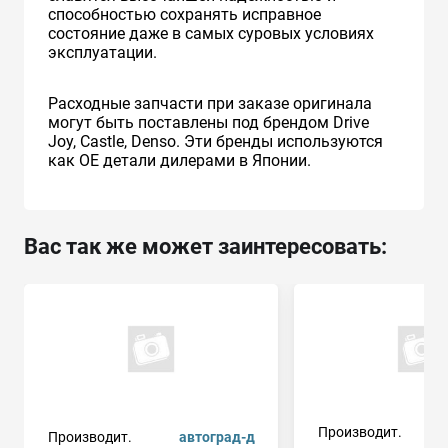
способностью сохранять исправное
состояние даже в самых суровых условиях
эксплуатации.
Расходные запчасти при заказе оригинала
могут быть поставлены под брендом Drive
Joy, Castle, Denso. Эти бренды используются
как ОЕ детали дилерами в Японии.
Вас так же может заинтересовать:
Производит.
Производит.
автоград-д