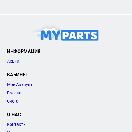
ИНФОРМАЦИЯ
Акции
КАБИНЕТ
Мой Аккаунт
Баланс
Счета
О НАС
Контакты