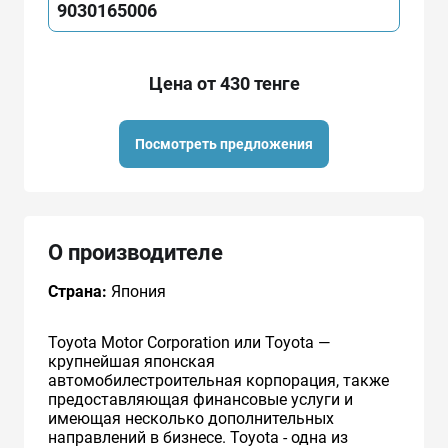
9030165006
Цена от 430 тенге
Посмотреть предложения
О производителе
Страна:
Япония
Toyota Motor Corporation или Toyota —
крупнейшая японская
автомобилестроительная корпорация, также
предоставляющая финансовые услуги и
имеющая несколько дополнительных
направлений в бизнесе. Toyota - одна из