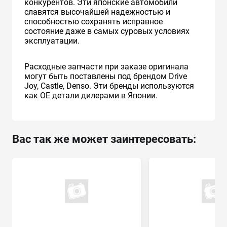
конкурентов. Эти японские автомобили
славятся высочайшей надежностью и
способностью сохранять исправное
состояние даже в самых суровых условиях
эксплуатации.
Расходные запчасти при заказе оригинала
могут быть поставлены под брендом Drive
Joy, Castle, Denso. Эти бренды используются
как ОЕ детали дилерами в Японии.
Вас так же может заинтересовать: