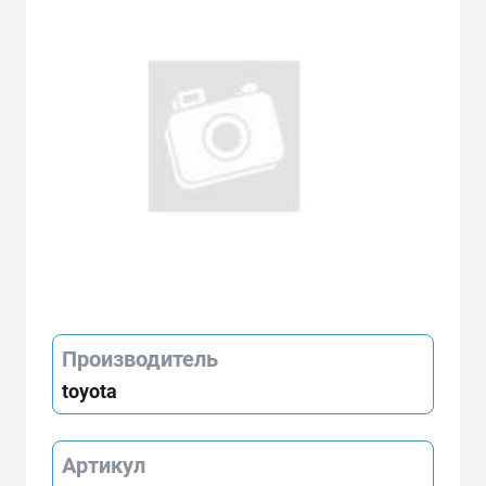
Производитель
toyota
Артикул