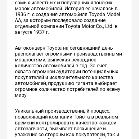
самых известных и популярных японских
марок автомобилей. История ее началась в
1936 г. с создания автомобиля Toyoda Model
AA, за которым последовало создание
отдельной компании Toyota Motor Co., Ltd. в
августе 1937 г.
Автоконцерн Toyota на сегодняшний день
располагает огромными производственными
мощностями, выпуская рекордное
количество автомобилей в год. За счет
охвата огромной аудитории потенциальных
покупателей и исключительного качества
автомобилей, продукцию гиганта выбирает
огромное количество потребителей по всему
миру.
Уникальный производственный процесс,
позволяющий компании Тойота в реальном
времени контролировать качество каждой
автозапчасти, вызывает восхищение и
уважение со стороны как покупателей, так и