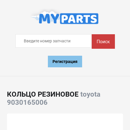
Поиск
Регистрация
КОЛЬЦО РЕЗИНОВОЕ
toyota
9030165006