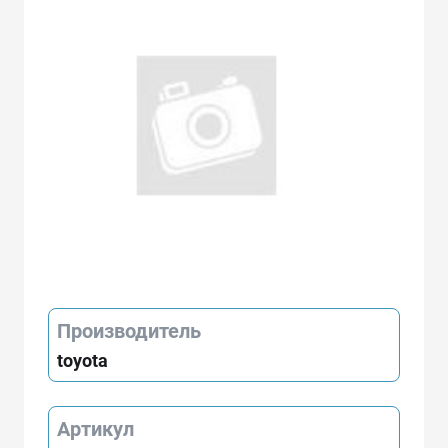
Производитель
toyota
Артикул