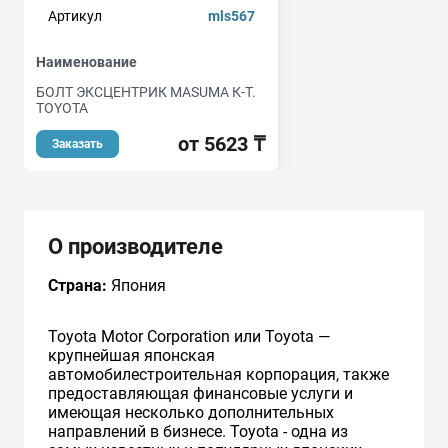
Артикул
mls567
Наименование
БОЛТ ЭКСЦЕНТРИК MASUMA К-Т.
TOYOTA
от 5623 ₸
Заказать
О производителе
Страна:
Япония
Toyota Motor Corporation или Toyota —
крупнейшая японская
автомобилестроительная корпорация, также
предоставляющая финансовые услуги и
имеющая несколько дополнительных
направлений в бизнесе. Toyota - одна из