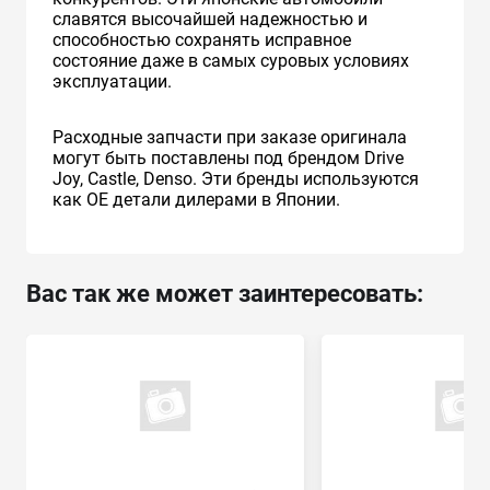
славятся высочайшей надежностью и
способностью сохранять исправное
состояние даже в самых суровых условиях
эксплуатации.
Расходные запчасти при заказе оригинала
могут быть поставлены под брендом Drive
Joy, Castle, Denso. Эти бренды используются
как ОЕ детали дилерами в Японии.
Вас так же может заинтересовать: