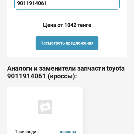
9011914061
Цена от 1042 тенге
Посмотреть предложения
Аналоги и заменители запчасти toyota
9011914061 (кроссы):
Производит.
masuma