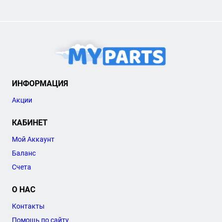
ИНФОРМАЦИЯ
Акции
КАБИНЕТ
Мой Аккаунт
Баланс
Счета
О НАС
Контакты
Помощь по сайту