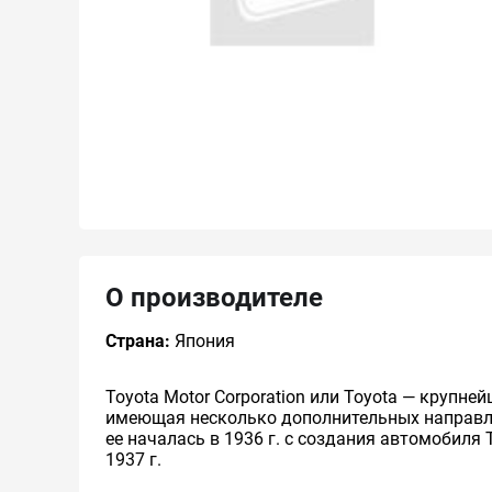
О производителе
Страна:
Япония
Toyota Motor Corporation или Toyota — круп
имеющая несколько дополнительных направлен
ее началась в 1936 г. с создания автомобиля 
1937 г.