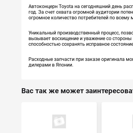
Автоконцерн Toyota на сегодняшний день ра
год. За счет охвата огромной аудитории пот
огромное количество потребителей по всему 
Уникальный производственный процесс, позв
вызывает восхищение и уважение со стороны 
способностью сохранять исправное состояние
Расходные запчасти при заказе оригинала мог
дилерами в Японии.
Вас так же может заинтересова