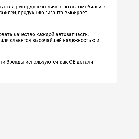
уская рекордное количество автомобилей в
мобилей, продукцию гиганта выбирает
вать качество каждой автозапчасти,
обили славятся высочайшей надежностью и
 Эти бренды используются как ОЕ детали