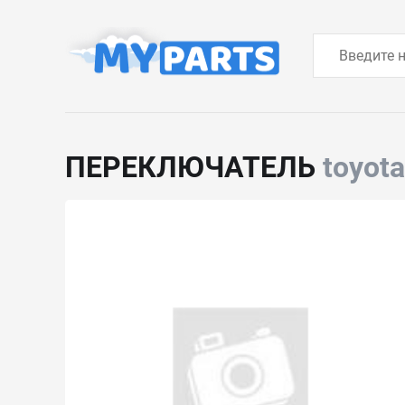
ПЕРЕКЛЮЧАТЕЛЬ
toyot