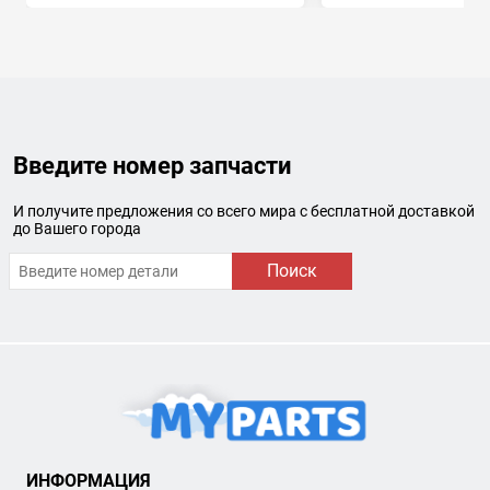
Введите номер запчасти
И получите предложения со всего мира с бесплатной доставкой
до Вашего города
Поиск
ИНФОРМАЦИЯ