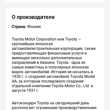
О производителе
Страна:
Япония
Toyota Motor Corporation или Toyota —
крупнейшая японская
автомобилестроительная корпорация, также
предоставляющая финансовые услуги и
имеющая несколько дополнительных
направлений в бизнесе. Toyota - одна из
самых известных и популярных японских
марок автомобилей. История ее началась в
1936 г. с создания автомобиля Toyoda Model
AA, за которым последовало создание
отдельной компании Toyota Motor Co., Ltd. в
августе 1937 г.
Автоконцерн Toyota на сегодняшний день
располагает огромными производственными