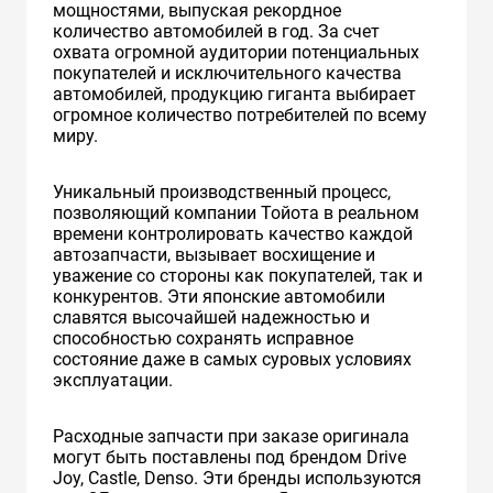
мощностями, выпуская рекордное
количество автомобилей в год. За счет
охвата огромной аудитории потенциальных
покупателей и исключительного качества
автомобилей, продукцию гиганта выбирает
огромное количество потребителей по всему
миру.
Уникальный производственный процесс,
позволяющий компании Тойота в реальном
времени контролировать качество каждой
автозапчасти, вызывает восхищение и
уважение со стороны как покупателей, так и
конкурентов. Эти японские автомобили
славятся высочайшей надежностью и
способностью сохранять исправное
состояние даже в самых суровых условиях
эксплуатации.
Расходные запчасти при заказе оригинала
могут быть поставлены под брендом Drive
Joy, Castle, Denso. Эти бренды используются