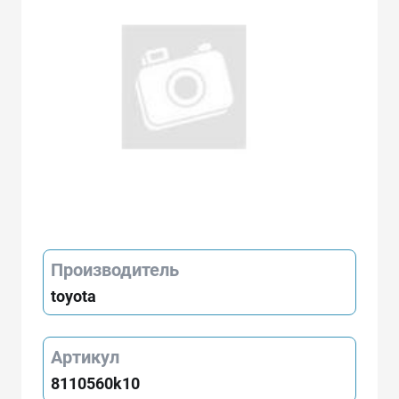
Производитель
toyota
Артикул
8110560k10