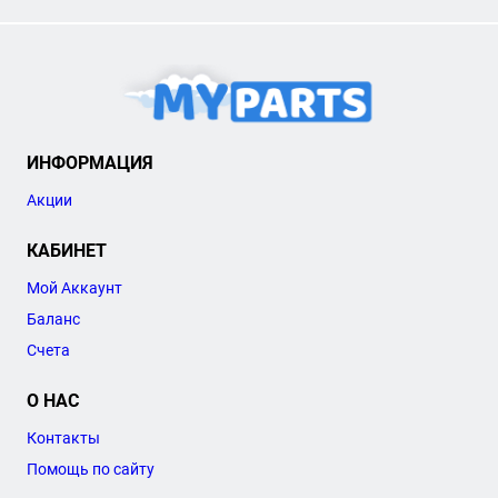
ИНФОРМАЦИЯ
Акции
КАБИНЕТ
Мой Аккаунт
Баланс
Счета
О НАС
Контакты
Помощь по сайту