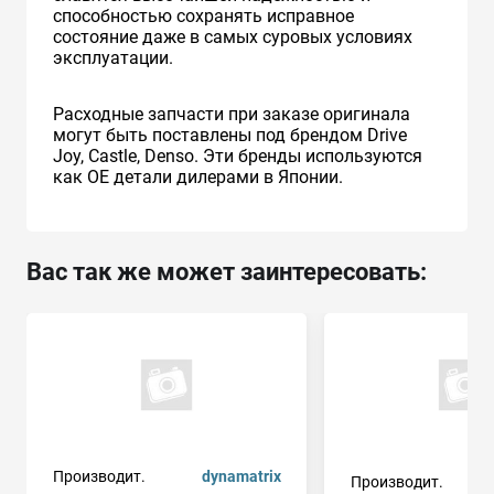
способностью сохранять исправное
состояние даже в самых суровых условиях
эксплуатации.
Расходные запчасти при заказе оригинала
могут быть поставлены под брендом Drive
Joy, Castle, Denso. Эти бренды используются
как ОЕ детали дилерами в Японии.
Вас так же может заинтересовать:
Производит.
dynamatrix
Производит.