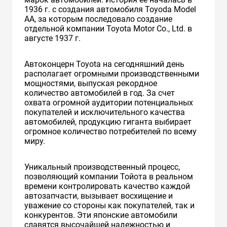
1936 г. с создания автомобиля Toyoda Model
AA, за которым последовало создание
отдельной компании Toyota Motor Co., Ltd. в
августе 1937 г.
Автоконцерн Toyota на сегодняшний день
располагает огромными производственными
мощностями, выпуская рекордное
количество автомобилей в год. За счет
охвата огромной аудитории потенциальных
покупателей и исключительного качества
автомобилей, продукцию гиганта выбирает
огромное количество потребителей по всему
миру.
Уникальный производственный процесс,
позволяющий компании Тойота в реальном
времени контролировать качество каждой
автозапчасти, вызывает восхищение и
уважение со стороны как покупателей, так и
конкурентов. Эти японские автомобили
славятся высочайшей надежностью и