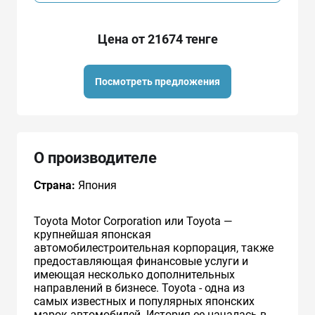
Цена от 21674 тенге
Посмотреть предложения
О производителе
Страна:
Япония
Toyota Motor Corporation или Toyota —
крупнейшая японская
автомобилестроительная корпорация, также
предоставляющая финансовые услуги и
имеющая несколько дополнительных
направлений в бизнесе. Toyota - одна из
самых известных и популярных японских
марок автомобилей. История ее началась в