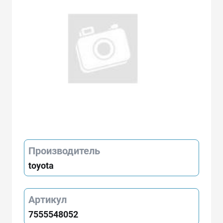
Производитель
toyota
Артикул
7555548052