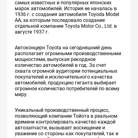
самых известных и популярных японских
марок автомобилей. История ее началась в
1936 г. с создания автомобиля Toyoda Model
AA, за которым последовало создание
отдельной компании Toyota Motor Co., Ltd. в
августе 1937 г.
Автоконцерн Toyota на сегодняшний день
располагает огромными производственными
мощностями, выпуская рекордное
количество автомобилей в год. За счет
охвата огромной аудитории потенциальных
покупателей и исключительного качества
автомобилей, продукцию гиганта выбирает
огромное количество потребителей по всему
миру.
Уникальный производственный процесс,
позволяющий компании Тойота в реальном
времени контролировать качество каждой
автозапчасти, вызывает восхищение и
уважение со стороны как покупателей, так и