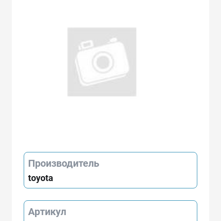
Производитель
toyota
Артикул