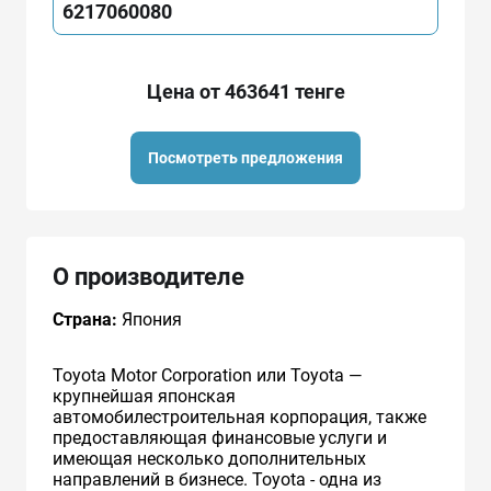
6217060080
Цена от 463641 тенге
Посмотреть предложения
О производителе
Страна:
Япония
Toyota Motor Corporation или Toyota —
крупнейшая японская
автомобилестроительная корпорация, также
предоставляющая финансовые услуги и
имеющая несколько дополнительных
направлений в бизнесе. Toyota - одна из