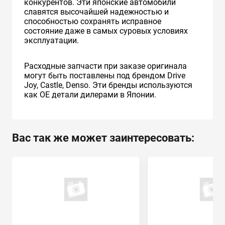
конкурентов. Эти японские автомобили
славятся высочайшей надежностью и
способностью сохранять исправное
состояние даже в самых суровых условиях
эксплуатации.
Расходные запчасти при заказе оригинала
могут быть поставлены под брендом Drive
Joy, Castle, Denso. Эти бренды используются
как ОЕ детали дилерами в Японии.
Вас так же может заинтересовать: