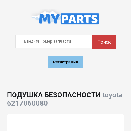
Поиск
Регистрация
ПОДУШКА БЕЗОПАСНОСТИ
toyota
6217060080