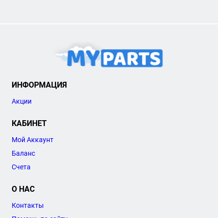
ИНФОРМАЦИЯ
Акции
КАБИНЕТ
Мой Аккаунт
Баланс
Счета
О НАС
Контакты