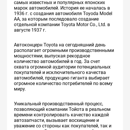
самых известных и популярных японских
марок автомобилей. История ее началась в
1936 г. с создания автомобиля Toyoda Model
AA, за которым последовало создание
отдельной компании Toyota Motor Co., Ltd. в
августе 1937 г.
Автоконцерн Toyota на сегодняшний день
располагает огромными производственными
мощностями, выпуская рекордное
количество автомобилей в год. За счет
охвата огромной аудитории потенциальных
покупателей и исключительного качества
автомобилей, продукцию гиганта выбирает
огромное количество потребителей по всему
миру.
Уникальный производственный процесс,
позволяющий компании Тойота в реальном
времени контролировать качество каждой
автозапчасти, вызывает восхищение и
уважение со стороны как покупателей, так и