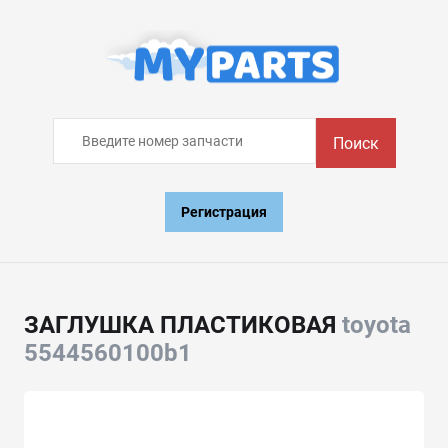
Поиск
Регистрация
ЗАГЛУШКА ПЛАСТИКОВАЯ
toyota
5544560100b1