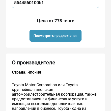
5544560100b1
Цена от 778 тенге
Посмотреть предложения
О производителе
Страна:
Япония
Toyota Motor Corporation или Toyota —
крупнейшая японская
автомобилестроительная корпорация, также
предоставляющая финансовые услуги и
имеющая несколько дополнительных
направлений в бизнесе. Toyota - одна из