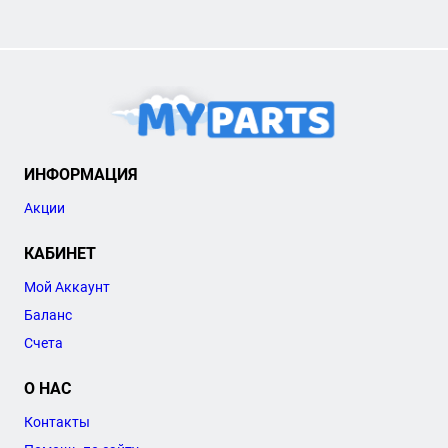
ИНФОРМАЦИЯ
Акции
КАБИНЕТ
Мой Аккаунт
Баланс
Счета
О НАС
Контакты