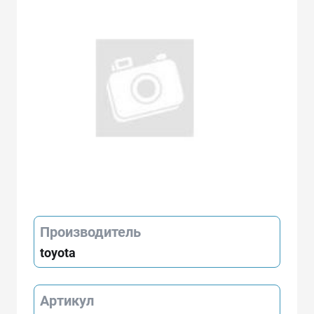
Производитель
toyota
Артикул