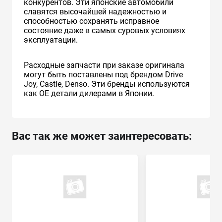
конкурентов. Эти японские автомобили
славятся высочайшей надежностью и
способностью сохранять исправное
состояние даже в самых суровых условиях
эксплуатации.
Расходные запчасти при заказе оригинала
могут быть поставлены под брендом Drive
Joy, Castle, Denso. Эти бренды используются
как ОЕ детали дилерами в Японии.
Вас так же может заинтересовать: