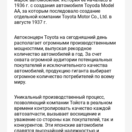
1936 г. с создания автомобиля Toyoda Model
AA, за которым последовало создание
отдельной компании Toyota Motor Co., Ltd. в
августе 1937 г.
Автоконцерн Toyota на сегодняшний день
располагает огромными производственными
мощностями, выпуская рекордное
количество автомобилей в год. За счет
охвата огромной аудитории потенциальных
покупателей и исключительного качества
автомобилей, продукцию гиганта выбирает
огромное количество потребителей по всему
миру.
Уникальный производственный процесс,
позволяющий компании Тойота в реальном
времени контролировать качество каждой
автозапчасти, вызывает восхищение и
уважение со стороны как покупателей, так и
конкурентов. Эти японские автомобили
славятся высочайшей надежностью и