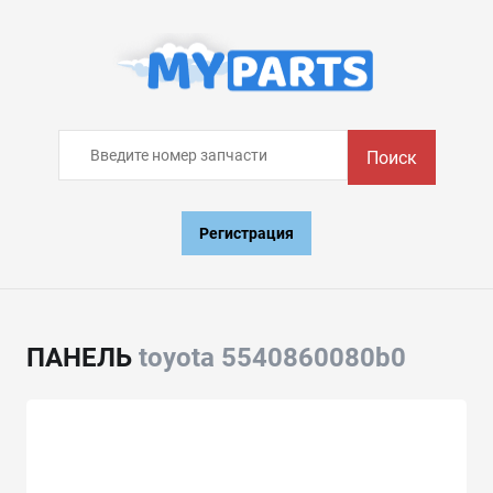
Поиск
Регистрация
ПАНЕЛЬ
toyota 5540860080b0