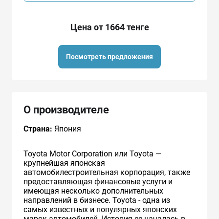
Цена от 1664 тенге
Посмотреть предложения
О производителе
Страна:
Япония
Toyota Motor Corporation или Toyota —
крупнейшая японская
автомобилестроительная корпорация, также
предоставляющая финансовые услуги и
имеющая несколько дополнительных
направлений в бизнесе. Toyota - одна из
самых известных и популярных японских
марок автомобилей. История ее началась в