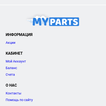
ИНФОРМАЦИЯ
Акции
КАБИНЕТ
Мой Аккаунт
Баланс
Счета
О НАС
Контакты
Помощь по сайту