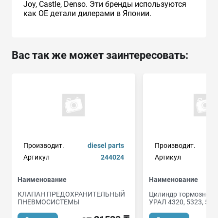
Joy, Castle, Denso. Эти бренды используются
как ОЕ детали дилерами в Японии.
Вас так же может заинтересовать:
Производит.
diesel parts
Производит.
Артикул
244024
Артикул
4
Наименование
Наименование
КЛАПАН ПРЕДОХРАНИТЕЛЬНЫЙ
Цилиндр тормозной 
ПНЕВМОСИСТЕМЫ
УРАЛ 4320, 5323, 555