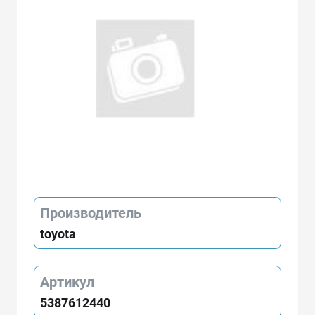
Производитель
toyota
Артикул
5387612440