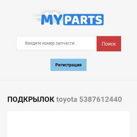
Поиск
Регистрация
ПОДКРЫЛОК
toyota 5387612440