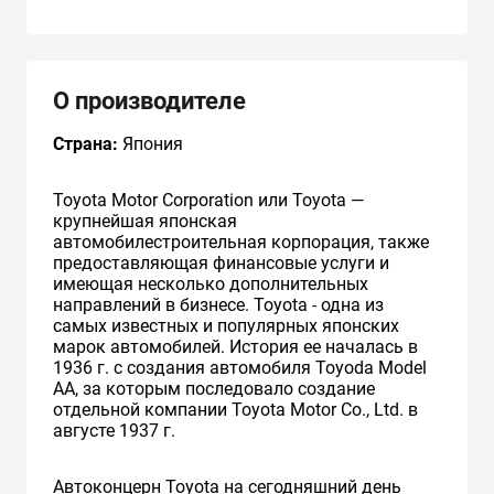
О производителе
Страна:
Япония
Toyota Motor Corporation или Toyota —
крупнейшая японская
автомобилестроительная корпорация, также
предоставляющая финансовые услуги и
имеющая несколько дополнительных
направлений в бизнесе. Toyota - одна из
самых известных и популярных японских
марок автомобилей. История ее началась в
1936 г. с создания автомобиля Toyoda Model
AA, за которым последовало создание
отдельной компании Toyota Motor Co., Ltd. в
августе 1937 г.
Автоконцерн Toyota на сегодняшний день