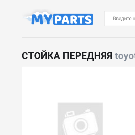
СТОЙКА ПЕРЕДНЯЯ
toyo