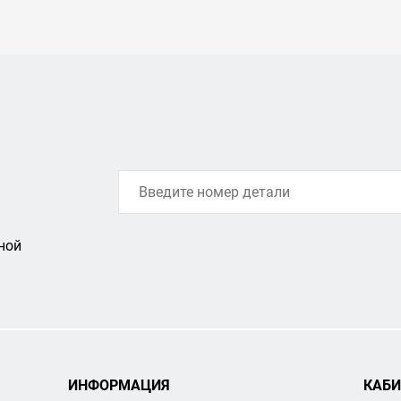
ной
ИНФОРМАЦИЯ
КАБИ