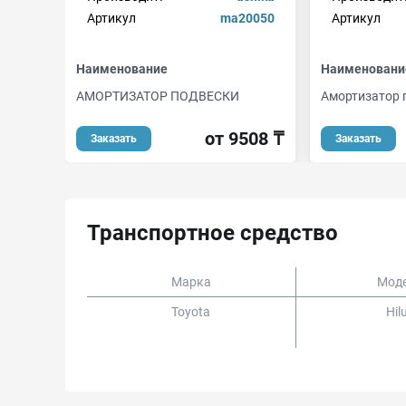
Артикул
ma20050
Артикул
Наименование
Наименовани
АМОРТИЗАТОР ПОДВЕСКИ
Амортизатор 
от 9508 ₸
Заказать
Заказать
Транспортное средство
Марка
Мод
Toyota
Hil