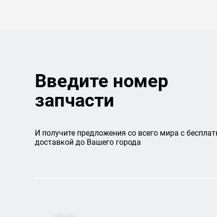
Введите номер
запчасти
И получите предложения со всего мира с бесплат
доставкой до Вашего города