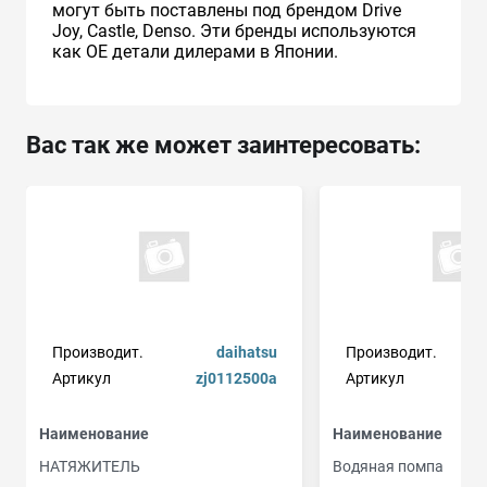
могут быть поставлены под брендом Drive
Joy, Castle, Denso. Эти бренды используются
как ОЕ детали дилерами в Японии.
Вас так же может заинтересовать:
Производит.
daihatsu
Производит.
Артикул
zj0112500a
Артикул
Наименование
Наименование
НАТЯЖИТЕЛЬ
Водяная помпа