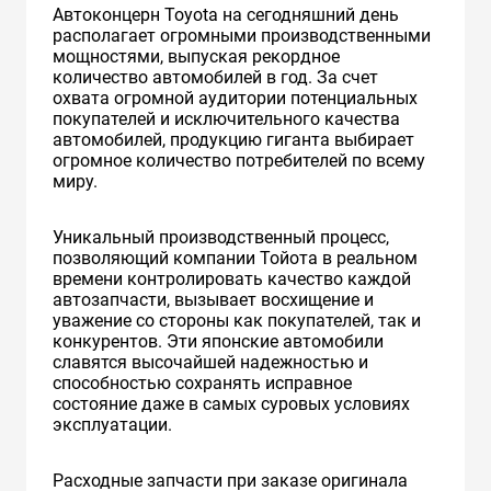
Автоконцерн Toyota на сегодняшний день
располагает огромными производственными
мощностями, выпуская рекордное
количество автомобилей в год. За счет
охвата огромной аудитории потенциальных
покупателей и исключительного качества
автомобилей, продукцию гиганта выбирает
огромное количество потребителей по всему
миру.
Уникальный производственный процесс,
позволяющий компании Тойота в реальном
времени контролировать качество каждой
автозапчасти, вызывает восхищение и
уважение со стороны как покупателей, так и
конкурентов. Эти японские автомобили
славятся высочайшей надежностью и
способностью сохранять исправное
состояние даже в самых суровых условиях
эксплуатации.
Расходные запчасти при заказе оригинала