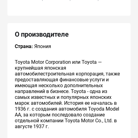
О производителе
Страна:
Япония
Toyota Motor Corporation или Toyota —
крупнейшая японская
автомобилестроительная корпорация, также
предоставляющая финансовые услуги и
имеющая несколько дополнительных
направлений в бизнесе. Toyota - одна из
самых известных и популярных японских
марок автомобилей. История ее началась в
1936 г. с создания автомобиля Toyoda Model
AA, за которым последовало создание
отдельной компании Toyota Motor Co., Ltd. в
августе 1937 г.