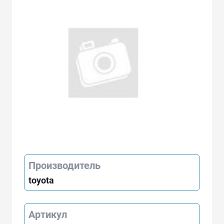
Производитель
toyota
Артикул