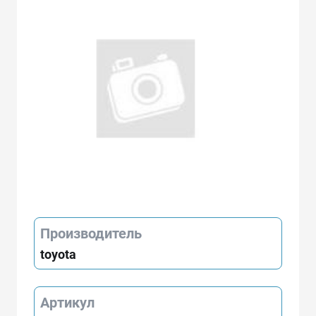
Производитель
toyota
Артикул