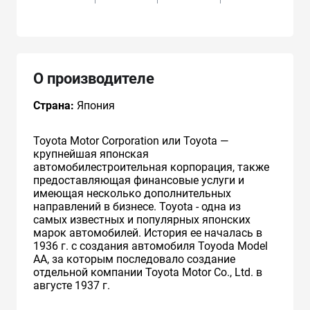
О производителе
Страна:
Япония
Toyota Motor Corporation или Toyota —
крупнейшая японская
автомобилестроительная корпорация, также
предоставляющая финансовые услуги и
имеющая несколько дополнительных
направлений в бизнесе. Toyota - одна из
самых известных и популярных японских
марок автомобилей. История ее началась в
1936 г. с создания автомобиля Toyoda Model
AA, за которым последовало создание
отдельной компании Toyota Motor Co., Ltd. в
августе 1937 г.