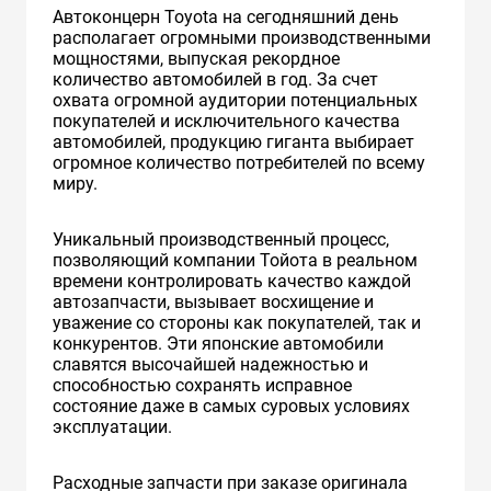
Автоконцерн Toyota на сегодняшний день
располагает огромными производственными
мощностями, выпуская рекордное
количество автомобилей в год. За счет
охвата огромной аудитории потенциальных
покупателей и исключительного качества
автомобилей, продукцию гиганта выбирает
огромное количество потребителей по всему
миру.
Уникальный производственный процесс,
позволяющий компании Тойота в реальном
времени контролировать качество каждой
автозапчасти, вызывает восхищение и
уважение со стороны как покупателей, так и
конкурентов. Эти японские автомобили
славятся высочайшей надежностью и
способностью сохранять исправное
состояние даже в самых суровых условиях
эксплуатации.
Расходные запчасти при заказе оригинала