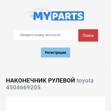
Поиск
Регистрация
НАКОНЕЧНИК РУЛЕВОЙ
toyota
4504669205