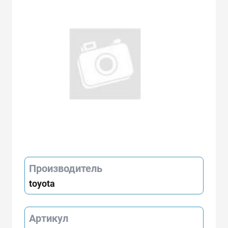
Производитель
toyota
Артикул