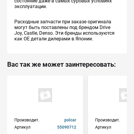
состояние даже в самых суровых условиях
эксплуатации.
Расходные запчасти при заказе оригинала
могут быть поставлены под брендом Drive
Joy, Castle, Denso. Эти бренды используются
как ОЕ детали дилерами в Японии.
Вас так же может заинтересовать:
Производит.
polcar
Производит.
Артикул
55090712
Артикул