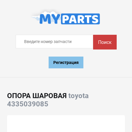
Поиск
Регистрация
ОПОРА ШАРОВАЯ
toyota
4335039085