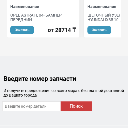
Наименование
Наименование
OPEL ASTRA H, 04- БАМПЕР
ЩЕТОЧНЫЙ УЗЕЛ СТ
ПЕРЕДНИЙ
HYUNDAI IX35 10- / S
от 28714 ₸
Заказать
Заказать
Введите номер запчасти
И получите предложения со всего мира с бесплатной доставкой
до Вашего города
Поиск