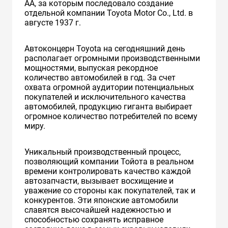
AA, за которым последовало создание
отдельной компании Toyota Motor Co., Ltd. в
августе 1937 г.
Автоконцерн Toyota на сегодняшний день
располагает огромными производственными
мощностями, выпуская рекордное
количество автомобилей в год. За счет
охвата огромной аудитории потенциальных
покупателей и исключительного качества
автомобилей, продукцию гиганта выбирает
огромное количество потребителей по всему
миру.
Уникальный производственный процесс,
позволяющий компании Тойота в реальном
времени контролировать качество каждой
автозапчасти, вызывает восхищение и
уважение со стороны как покупателей, так и
конкурентов. Эти японские автомобили
славятся высочайшей надежностью и
способностью сохранять исправное