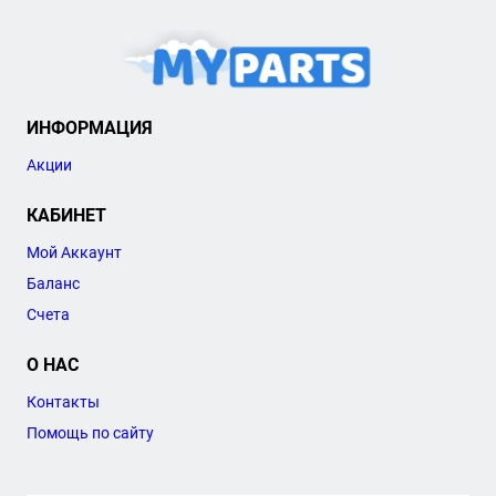
ИНФОРМАЦИЯ
Акции
КАБИНЕТ
Мой Аккаунт
Баланс
Счета
О НАС
Контакты
Помощь по сайту