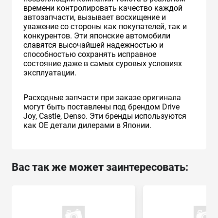
времени контролировать качество каждой
автозапчасти, вызывает восхищение и
уважение со стороны как покупателей, так и
конкурентов. Эти японские автомобили
славятся высочайшей надежностью и
способностью сохранять исправное
состояние даже в самых суровых условиях
эксплуатации.
Расходные запчасти при заказе оригинала
могут быть поставлены под брендом Drive
Joy, Castle, Denso. Эти бренды используются
как ОЕ детали дилерами в Японии.
Вас так же может заинтересовать: