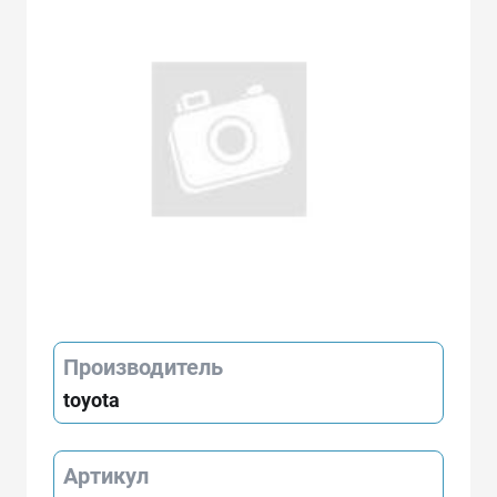
Производитель
toyota
Артикул