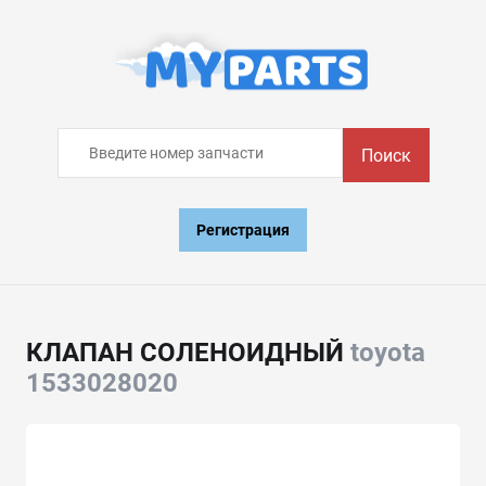
Поиск
Регистрация
КЛАПАН СОЛЕНОИДНЫЙ
toyota
1533028020