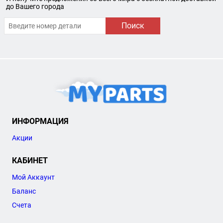
до Вашего города
Поиск
ИНФОРМАЦИЯ
Акции
КАБИНЕТ
Мой Аккаунт
Баланс
Счета