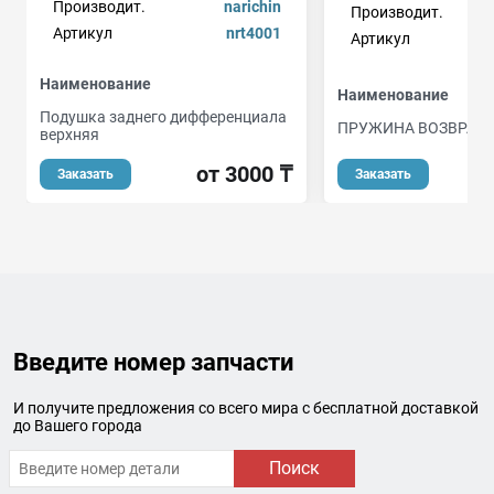
Производит.
narichin
Производит.
Артикул
nrt4001
Артикул
Наименование
Наименование
Подушка заднего дифференциала
ПРУЖИНА ВОЗВРАТ
верхняя
от 3000 ₸
Заказать
Заказать
Введите номер запчасти
И получите предложения со всего мира с бесплатной доставкой
до Вашего города
Поиск