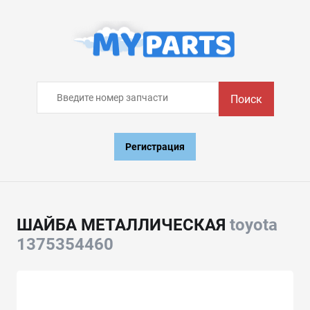
Поиск
Регистрация
ШАЙБА МЕТАЛЛИЧЕСКАЯ
toyota
1375354460