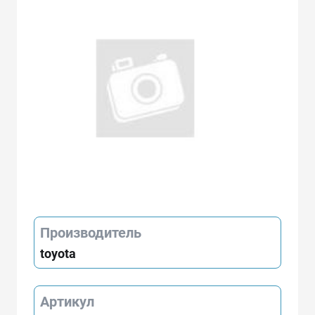
Производитель
toyota
Артикул