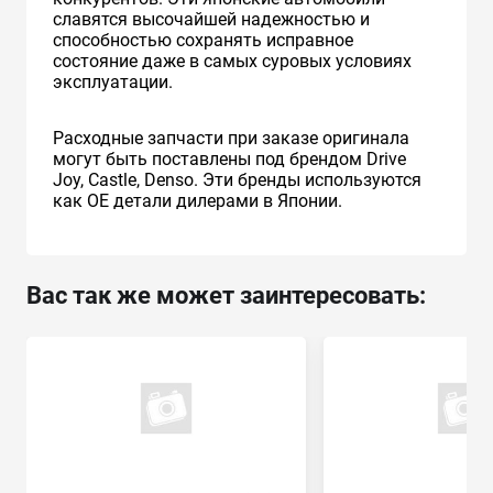
славятся высочайшей надежностью и
способностью сохранять исправное
состояние даже в самых суровых условиях
эксплуатации.
Расходные запчасти при заказе оригинала
могут быть поставлены под брендом Drive
Joy, Castle, Denso. Эти бренды используются
как ОЕ детали дилерами в Японии.
Вас так же может заинтересовать: