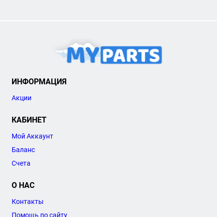
ИНФОРМАЦИЯ
Акции
КАБИНЕТ
Мой Аккаунт
Баланс
Счета
О НАС
Контакты
Помощь по сайту