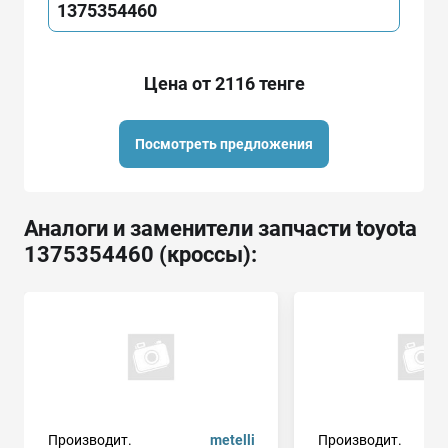
1375354460
Цена от 2116 тенге
Посмотреть предложения
Аналоги и заменители запчасти toyota
1375354460 (кроссы):
Производит.
metelli
Производит.