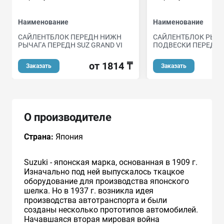
Наименование
Наименование
САЙЛЕНТБЛОК ПЕРЕДН НИЖН
САЙЛЕНТБЛОК РЫЧ
РЫЧАГА ПЕРЕДН SUZ GRAND VI
ПОДВЕСКИ ПЕРЕД П
от 1814 ₸
Заказать
Заказать
О производителе
Страна:
Япония
Suzuki - японская марка, основанная в 1909 г.
Изначально под ней выпускалось ткацкое
оборудование для производства японского
шелка. Но в 1937 г. возникла идея
производства автотранспорта и были
созданы несколько прототипов автомобилей.
Начавшаяся вторая мировая война