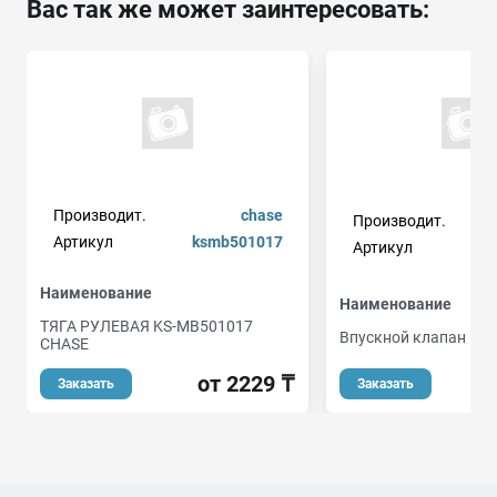
Вас так же может заинтересовать:
Производит.
chase
Производит.
Артикул
ksmb501017
Артикул
Наименование
Наименование
ТЯГА РУЛЕВАЯ KS-MB501017
Впускной клапан
CHASE
от 2229 ₸
Заказать
Заказать