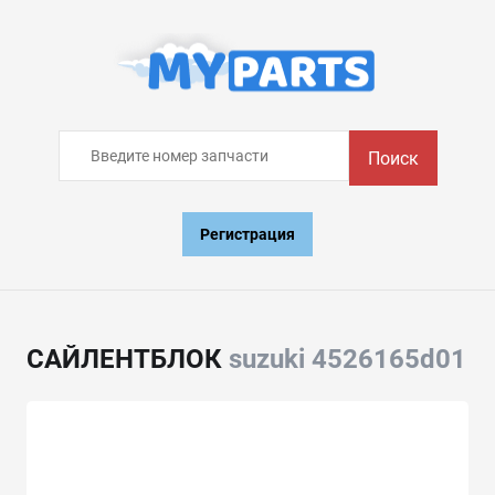
Поиск
Регистрация
САЙЛЕНТБЛОК
suzuki 4526165d01