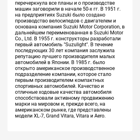
перечеркнула все планы и о производстве
машин заговорили в начале 50-х гг. В 1951 г.
на предприятиях Suzuki было создано
производство велосипедов с двигателем и
основана компания Suzuki Motor Corporation, в
дальнейшем переименованная в Suzuki Motor
Co., Ltd. В 1955 г. конструкторы разработали
первый автомобиль "Suzulight". В течение
последующих 30 лет компания заслужила
репутацию лучшего производителя малых
автомобилей в Японии. В 1985 г. было
открыто американское производственное
подразделение компании, которое стало
первым производителем компактных
спортивных автомобилей. Качество и
отличные ходовые качества автомобиля
способствовали активному продвижению
марки на мировом и, прежде всего, на
американском рынке, где представлены
модели XL-7, Grand Vitara, Vitara и Aero.