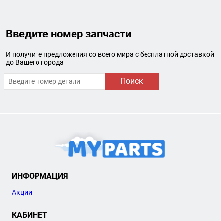
Введите номер запчасти
И получите предложения со всего мира с бесплатной доставкой
до Вашего города
Поиск
ИНФОРМАЦИЯ
Акции
КАБИНЕТ