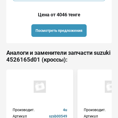
Цена от 4046 тенге
Посмотреть предложения
Аналоги и заменители запчасти suzuki
4526165d01 (кроссы):
Производит.
4u
Производит.
Артикул
szsb00549
Артикул