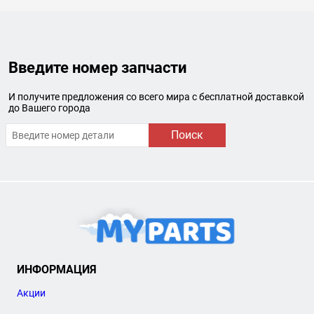
Введите номер запчасти
И получите предложения со всего мира с бесплатной доставкой
до Вашего города
Поиск
ИНФОРМАЦИЯ
Акции