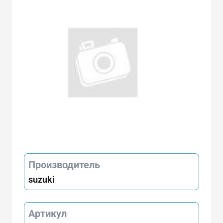
Производитель
suzuki
Артикул