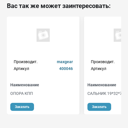
Вас так же может заинтересовать:
Производит.
maxgear
Производит.
Артикул
400046
Артикул
Наименование
Наименование
ОПОРА КПП
САЛЬНИК 19*32*7/7.
Заказать
Заказать