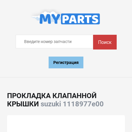
Поиск
Регистрация
ПРОКЛАДКА КЛАПАННОЙ
КРЫШКИ
suzuki 1118977e00