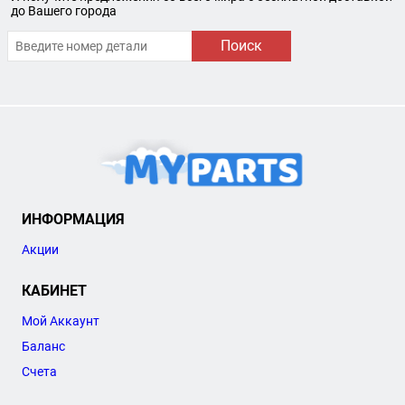
до Вашего города
Поиск
ИНФОРМАЦИЯ
Акции
КАБИНЕТ
Мой Аккаунт
Баланс
Счета