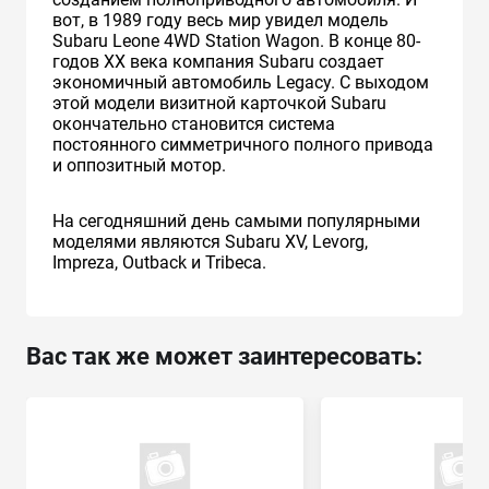
вот, в 1989 году весь мир увидел модель
Subaru Leone 4WD Station Wagon. В конце 80-
годов XX века компания Subaru создает
экономичный автомобиль Legacy. С выходом
этой модели визитной карточкой Subaru
окончательно становится система
постоянного симметричного полного привода
и оппозитный мотор.
На сегодняшний день самыми популярными
моделями являются Subaru XV, Levorg,
Impreza, Outback и Tribeca.
Вас так же может заинтересовать: