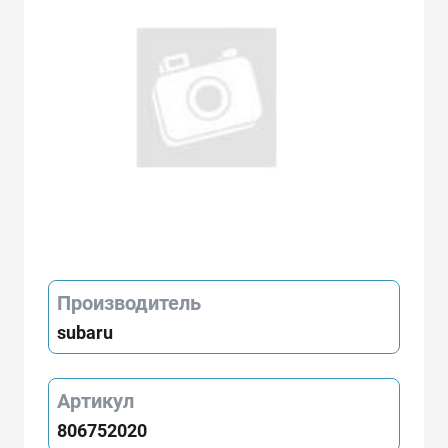
Производитель
subaru
Артикул
806752020