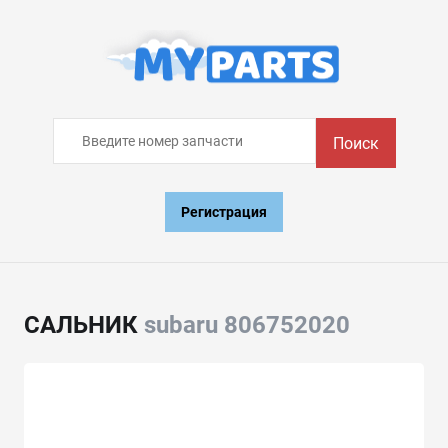
Поиск
Регистрация
САЛЬНИК
subaru 806752020