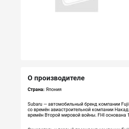
О производителе
Страна:
Япония
Subaru — автомобильный бренд компании Fuji He
со времён авиастроительной компании Накад
времён Второй мировой войны. FHI основана 