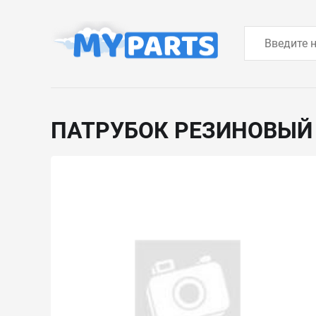
ПАТРУБОК РЕЗИНОВЫ