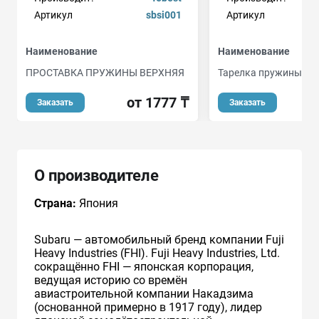
Артикул
sbsi001
Артикул
Наименование
Наименование
ПРОСТАВКА ПРУЖИНЫ ВЕРХНЯЯ
Тарелка пружины
от 1777 ₸
Заказать
Заказать
О производителе
Страна:
Япония
Subaru — автомобильный бренд компании Fuji
Heavy Industries (FHI). Fuji Heavy Industries, Ltd.
сокращённо FHI — японская корпорация,
ведущая историю со времён
авиастроительной компании Накадзима
(основанной примерно в 1917 году), лидер