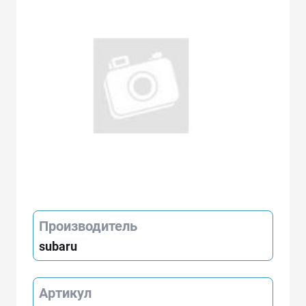
Производитель
subaru
Артикул