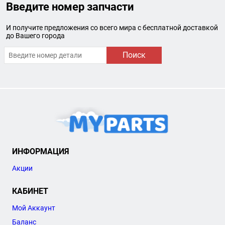
Введите номер запчасти
И получите предложения со всего мира с бесплатной доставкой
до Вашего города
Поиск
ИНФОРМАЦИЯ
Акции
КАБИНЕТ
Мой Аккаунт
Баланс