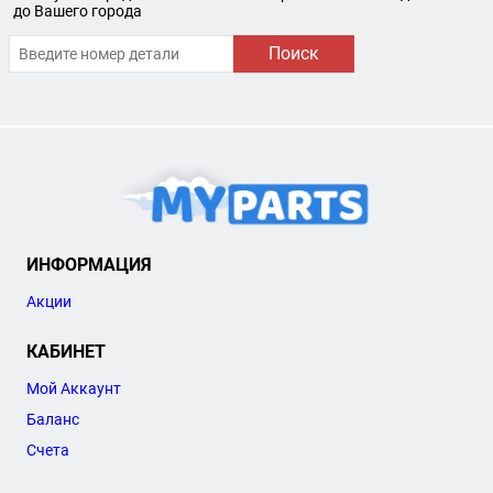
до Вашего города
Поиск
ИНФОРМАЦИЯ
Акции
КАБИНЕТ
Мой Аккаунт
Баланс
Счета