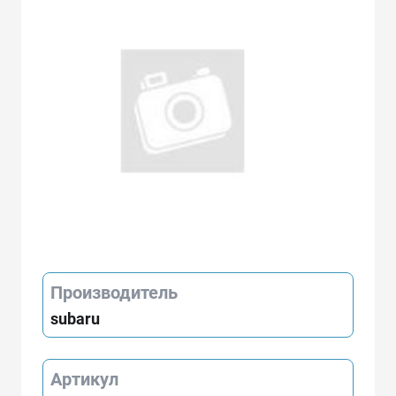
Производитель
subaru
Артикул