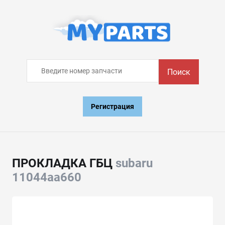
Поиск
Регистрация
ПРОКЛАДКА ГБЦ
subaru
11044aa660