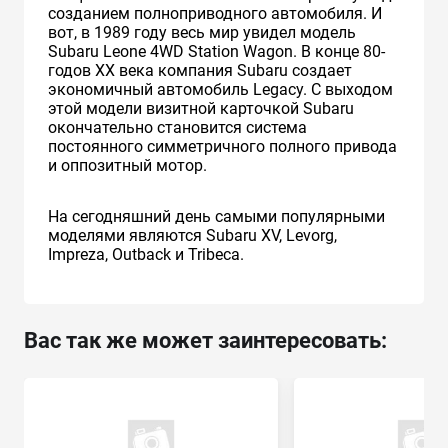
созданием полноприводного автомобиля. И
вот, в 1989 году весь мир увидел модель
Subaru Leone 4WD Station Wagon. В конце 80-
годов XX века компания Subaru создает
экономичный автомобиль Legacy. С выходом
этой модели визитной карточкой Subaru
окончательно становится система
постоянного симметричного полного привода
и оппозитный мотор.
На сегодняшний день самыми популярными
моделями являются Subaru XV, Levorg,
Impreza, Outback и Tribeca.
Вас так же может заинтересовать: