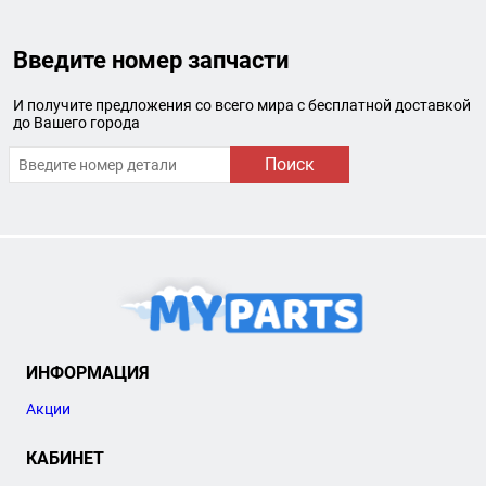
Введите номер запчасти
И получите предложения со всего мира с бесплатной доставкой
до Вашего города
Поиск
ИНФОРМАЦИЯ
Акции
КАБИНЕТ