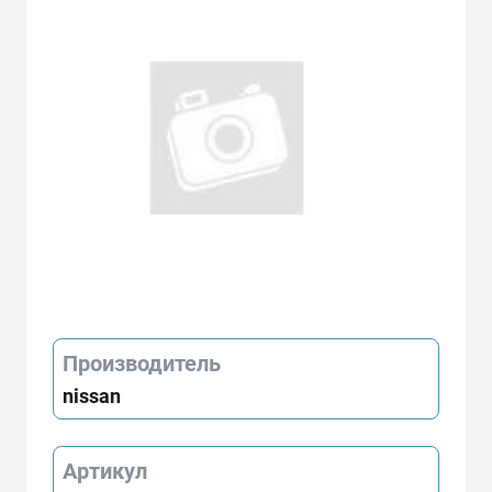
Производитель
nissan
Артикул