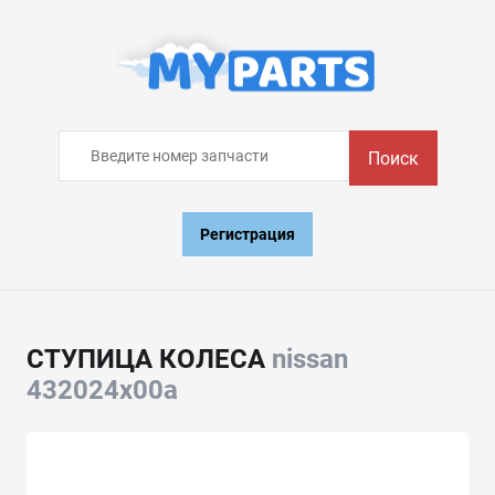
Поиск
Регистрация
СТУПИЦА КОЛЕСА
nissan
432024x00a