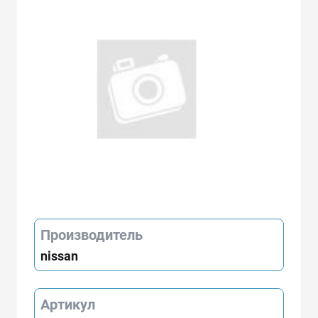
Производитель
nissan
Артикул