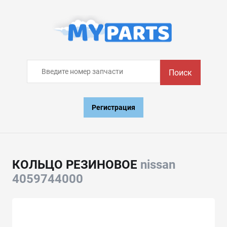
Поиск
Регистрация
КОЛЬЦО РЕЗИНОВОЕ
nissan
4059744000