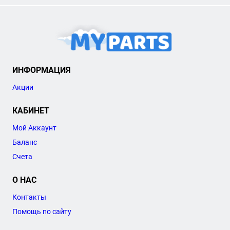
ИНФОРМАЦИЯ
Акции
КАБИНЕТ
Мой Аккаунт
Баланс
Счета
О НАС
Контакты
Помощь по сайту