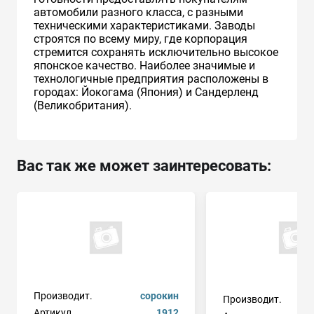
автомобили разного класса, с разными
техническими характеристиками. Заводы
строятся по всему миру, где корпорация
стремится сохранять исключительно высокое
японское качество. Наиболее значимые и
технологичные предприятия расположены в
городах: Йокогама (Япония) и Сандерленд
(Великобритания).
Вас так же может заинтересовать:
Производит.
сорокин
Производит.
Артикул
1912