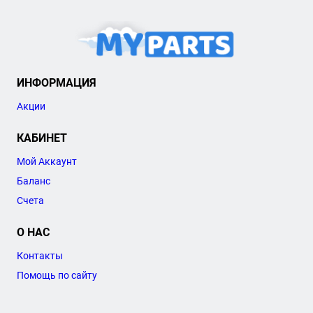
ИНФОРМАЦИЯ
Акции
КАБИНЕТ
Мой Аккаунт
Баланс
Счета
О НАС
Контакты
Помощь по сайту