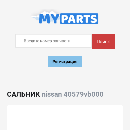
Поиск
Регистрация
САЛЬНИК
nissan 40579vb000