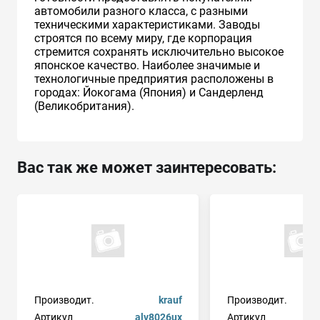
автомобили разного класса, с разными
техническими характеристиками. Заводы
строятся по всему миру, где корпорация
стремится сохранять исключительно высокое
японское качество. Наиболее значимые и
технологичные предприятия расположены в
городах: Йокогама (Япония) и Сандерленд
(Великобритания).
Вас так же может заинтересовать:
Производит.
krauf
Производит.
Артикул
alv8026ux
Артикул