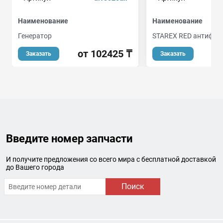
Наименование
Наименование
Генератор
STAREX RED антифриз,
от 102425 ₸
Заказать
Заказать
Введите номер запчасти
И получите предложения со всего мира с бесплатной доставкой
до Вашего города
Поиск