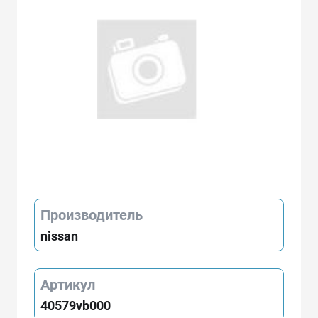
Производитель
nissan
Артикул
40579vb000