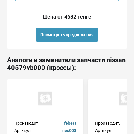
Цена от 4682 тенге
Посмотреть предложения
Аналоги и заменители запчасти nissan
40579vb000 (кроссы):
Производит.
febest
Производит.
Артикул
nos003
Артикул