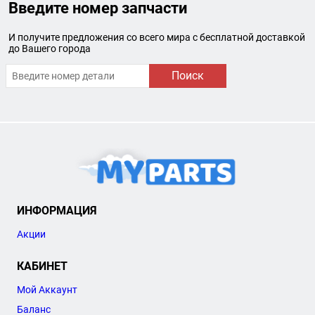
Введите номер запчасти
И получите предложения со всего мира с бесплатной доставкой
до Вашего города
Поиск
ИНФОРМАЦИЯ
Акции
КАБИНЕТ
Мой Аккаунт
Баланс