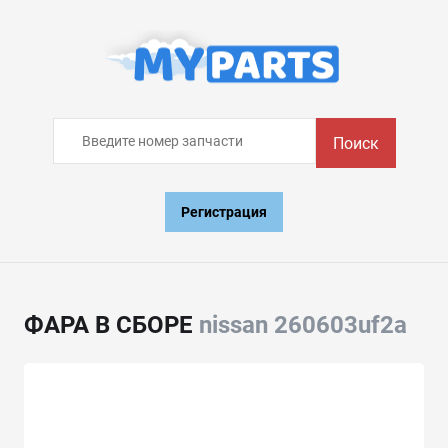
Поиск
Регистрация
ФАРА В СБОРЕ
nissan 260603uf2a