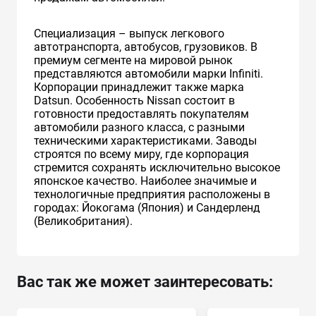
Специализация – выпуск легкового
автотранспорта, автобусов, грузовиков. В
премиум сегменте на мировой рынок
представляются автомобили марки Infiniti.
Корпорации принадлежит также марка
Datsun. Особенность Nissan состоит в
готовности предоставлять покупателям
автомобили разного класса, с разными
техническими характеристиками. Заводы
строятся по всему миру, где корпорация
стремится сохранять исключительно высокое
японское качество. Наиболее значимые и
технологичные предприятия расположены в
городах: Йокогама (Япония) и Сандерленд
(Великобритания).
Вас так же может заинтересовать: