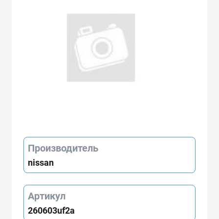
Производитель
nissan
Артикул
260603uf2a