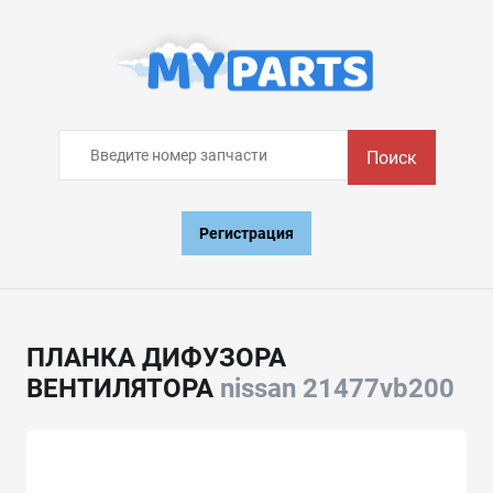
Поиск
Регистрация
ПЛАНКА ДИФУЗОРА
ВЕНТИЛЯТОРА
nissan 21477vb200