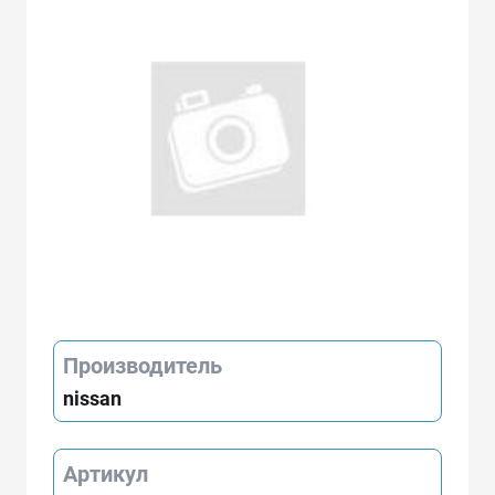
Производитель
nissan
Артикул