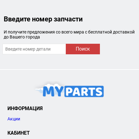
Введите номер запчасти
И получите предложения со всего мира с бесплатной доставкой
до Вашего города
Поиск
ИНФОРМАЦИЯ
Акции
КАБИНЕТ