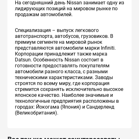
На сегодняшний день Nissan занимает одну из
лидирующих позиций на мировом рынке по
продажам автомобилей.
Специализация – выпуск легкового
автотранспорта, автобусов, грузовиков. В
премиум сегменте на мировой рынок
представляются автомобили марки Infiniti.
Корпорации принадлежит также марка
Datsun. Особенность Nissan состоит в
готовности предоставлять покупателям
автомобили разного класса, с разными
техническими характеристиками. Заводы
строятся по всему миру, где корпорация
стремится сохранять исключительно высокое
японское качество. Наиболее значимые и
технологичные предприятия расположены в
городах: Йокогама (Япония) и Сандерленд
(Великобритания).