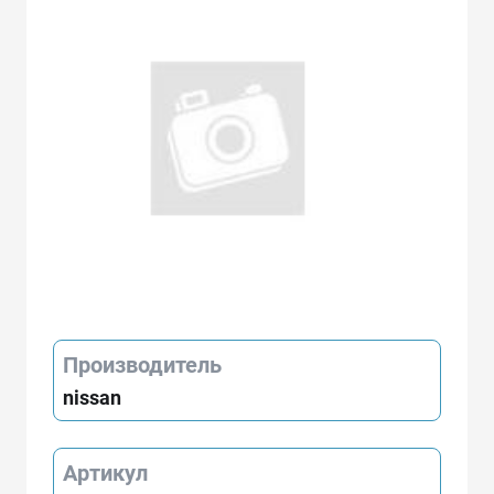
Производитель
nissan
Артикул