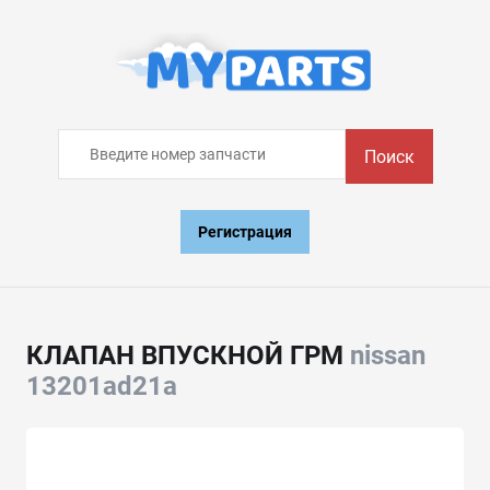
Поиск
Регистрация
КЛАПАН ВПУСКНОЙ ГРМ
nissan
13201ad21a