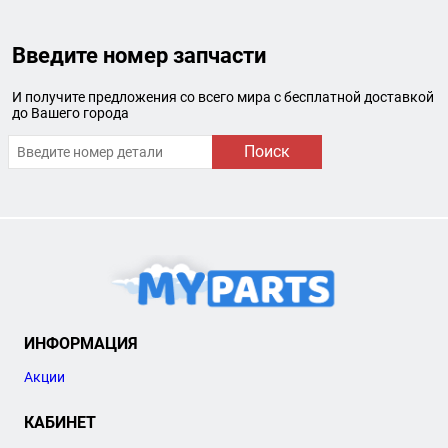
Введите номер запчасти
И получите предложения со всего мира с бесплатной доставкой
до Вашего города
Поиск
ИНФОРМАЦИЯ
Акции
КАБИНЕТ