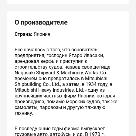
О производителе
Страна:
Япония
Все началось с того, что основатель
предприятия, господин Ятаро Ивасаки,
арендовал верфь и приступил к
строительству судов, назвав свое детище
Nagasaki Shipyard & Machinery Works. Со
временем оно превратилось в Mitsubishi
Shipbuilding Co., Ltd., а затем, в 1934 году, в
Mitsubishi Heavy Industries, Ltd. - одну из
крупнейших частных фирм Японии, которая
производила, помимо морских судов, так же
самолеты, паровозы и другую тяжелую
технику.
В последующие годы фирма выпускает
грузовые авто, автобусы и др. В 1970 г.