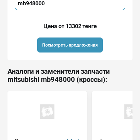
mb948000
Цена от 13302 тенге
Посмотреть предложения
Аналоги и заменители запчасти
mitsubishi mb948000 (кроссы):