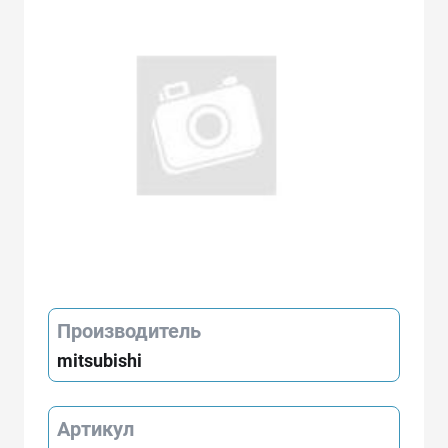
Производитель
mitsubishi
Артикул