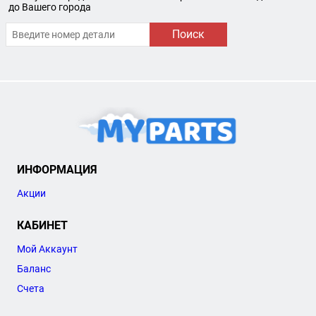
до Вашего города
Поиск
ИНФОРМАЦИЯ
Акции
КАБИНЕТ
Мой Аккаунт
Баланс
Счета