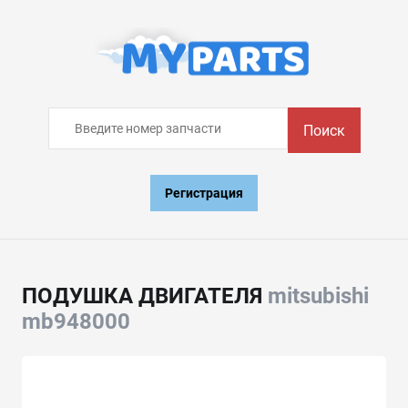
Поиск
Регистрация
ПОДУШКА ДВИГАТЕЛЯ
mitsubishi
mb948000