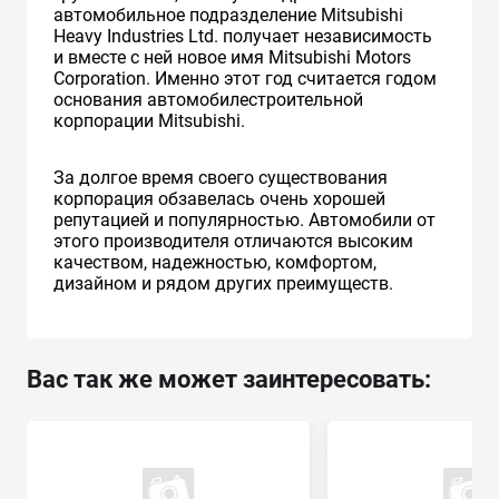
автомобильное подразделение Mitsubishi
Heavy Industries Ltd. получает независимость
и вместе с ней новое имя Mitsubishi Motors
Corporation. Именно этот год считается годом
основания автомобилестроительной
корпорации Mitsubishi.
За долгое время своего существования
корпорация обзавелась очень хорошей
репутацией и популярностью. Автомобили от
этого производителя отличаются высоким
качеством, надежностью, комфортом,
дизайном и рядом других преимуществ.
Вас так же может заинтересовать: