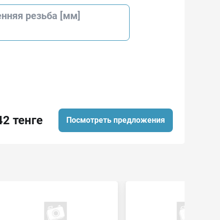
нняя резьба [мм]
42 тенге
Посмотреть предложения