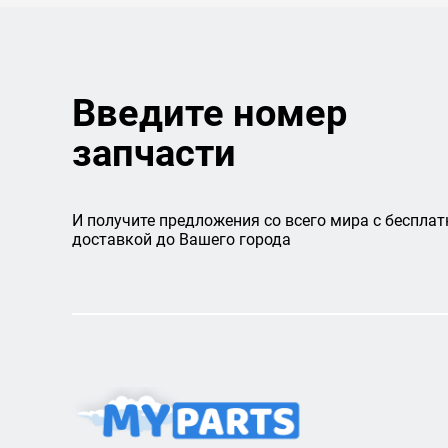
Введите номер
запчасти
И получите предложения со всего мира с бесплат
доставкой до Вашего города