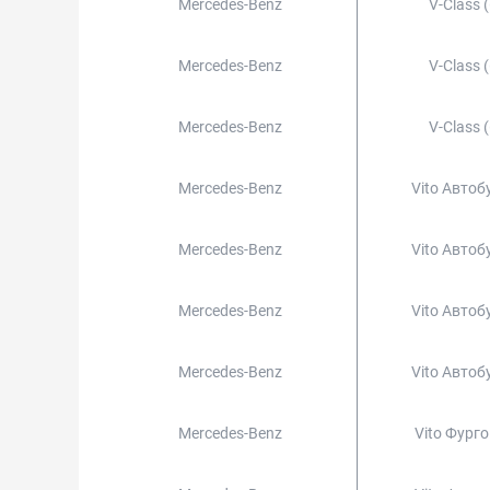
Mercedes-Benz
V-Class 
Mercedes-Benz
V-Class 
Mercedes-Benz
V-Class 
Mercedes-Benz
Vito Автоб
Mercedes-Benz
Vito Автоб
Mercedes-Benz
Vito Автоб
Mercedes-Benz
Vito Автоб
Mercedes-Benz
Vito Фург