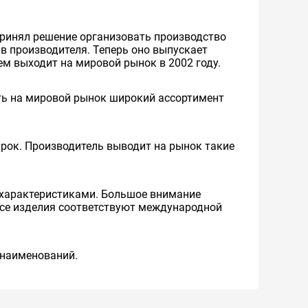
 принял решение организовать производство
в производителя. Теперь оно выпускает
м выходит на мировой рынок в 2002 году.
ять на мировой рынок широкий ассортимент
рок. Производитель выводит на рынок такие
 характеристиками. Большое внимание
Все изделия соответствуют международной
 наименований.