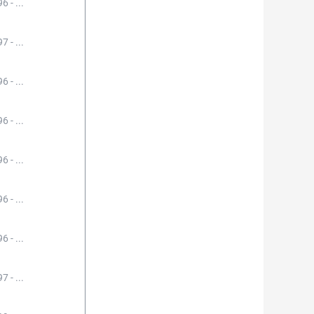
6 - ...
7 - ...
6 - ...
6 - ...
6 - ...
6 - ...
6 - ...
7 - ...