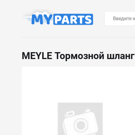
MEYLE Тормозной шлан