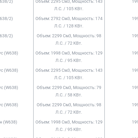
(638/2)
Объем: 2295 См3, Мощность: 143
199
Л.с. / 105 КВт.
(638/2)
Объем: 2792 См3, Мощность: 174
199
Л.с. / 128 КВт.
(638/2)
Объем: 2299 См3, Мощность: 98
199
Л.с. / 72 КВт.
ус (w638)
Объем: 1998 См3, Мощность: 129
199
Л.с. / 95 КВт.
ус (w638)
Объем: 2295 См3, Мощность: 143
199
Л.с. / 105 КВт.
ус (w638)
Объем: 2299 См3, Мощность: 79
199
Л.с. / 58 КВт.
ус (w638)
Объем: 2299 См3, Мощность: 98
199
Л.с. / 72 КВт.
он (w638)
Объем: 1998 См3, Мощность: 129
199
Л.с. / 95 КВт.