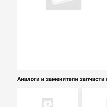
Аналоги и заменители запчасти 