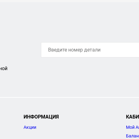
ной
ИНФОРМАЦИЯ
КАБИ
Акции
Мой А
Балан