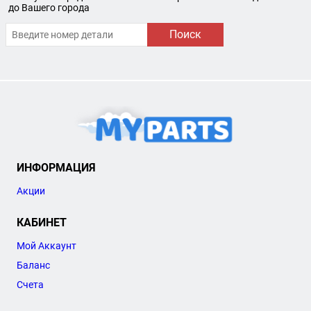
до Вашего города
Поиск
ИНФОРМАЦИЯ
Акции
КАБИНЕТ
Мой Аккаунт
Баланс
Счета