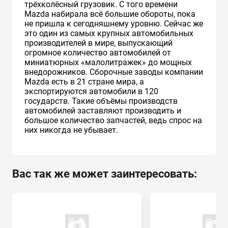
трёхколёсный грузовик. С того времени
Mazda набирала всё большие обороты, пока
не пришла к сегодняшнему уровню. Сейчас же
это один из самых крупных автомобильных
производителей в мире, выпускающий
огромное количество автомобилей от
миниатюрных «малолитражек» до мощных
внедорожников. Сборочные заводы компании
Mazda есть в 21 стране мира, а
экспортируются автомобили в 120
государств. Такие объёмы производств
автомобилей заставляют производить и
большое количество запчастей, ведь спрос на
них никогда не убывает.
Вас так же может заинтересовать: