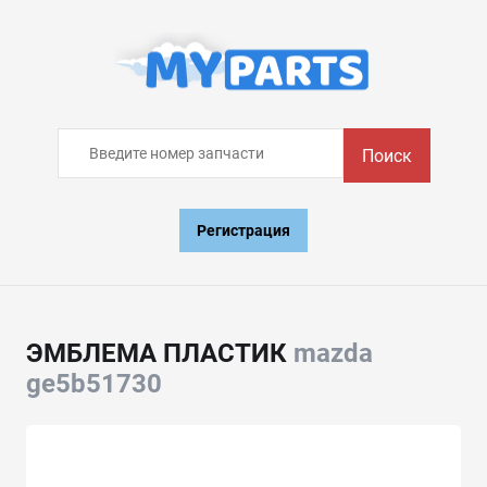
Поиск
Регистрация
ЭМБЛЕМА ПЛАСТИК
mazda
ge5b51730