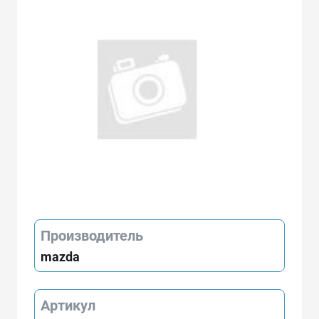
Производитель
mazda
Артикул