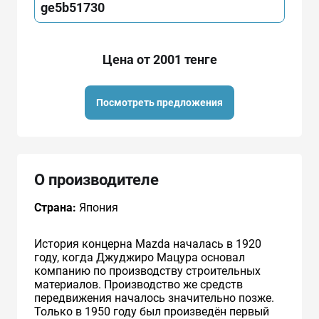
ge5b51730
Цена от 2001 тенге
Посмотреть предложения
О производителе
Страна:
Япония
История концерна Mazda началась в 1920
году, когда Джуджиро Мацура основал
компанию по производству строительных
материалов. Производство же средств
передвижения началось значительно позже.
Только в 1950 году был произведён первый