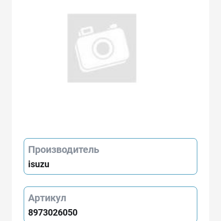
Производитель
isuzu
Артикул
8973026050