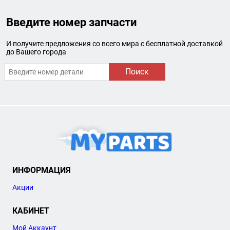
Введите номер запчасти
И получите предложения со всего мира с бесплатной доставкой
до Вашего города
Поиск
ИНФОРМАЦИЯ
Акции
КАБИНЕТ
Мой Аккаунт