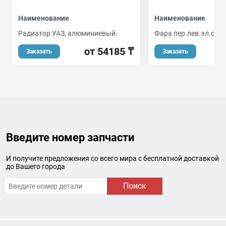
Наименование
Наименование
Радиатор УАЗ, алюминиевый.
Фара пер.лев.эл.с мо
от 54185 ₸
Заказать
Заказать
Введите номер запчасти
И получите предложения со всего мира с бесплатной доставкой
до Вашего города
Поиск