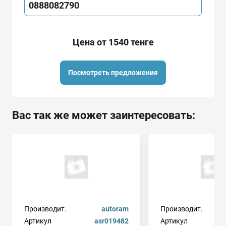
0888082790
Цена от 1540 тенге
Посмотреть предложения
Вас так же может заинтересовать:
Производит.
autoram
Производит.
Артикул
asr019482
Артикул