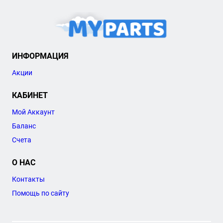
ИНФОРМАЦИЯ
Акции
КАБИНЕТ
Мой Аккаунт
Баланс
Счета
О НАС
Контакты
Помощь по сайту