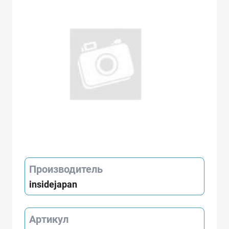
Производитель
insidejapan
Артикул