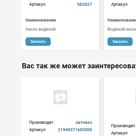
Артикул
hb2627
Артикул
Наименование
Наименовани
Насос водяной
Водяной насо
Заказать
Заказать
Вас так же может заинтересова
Производит.
автоваз
Производит
Артикул
21940371602000
Артикул