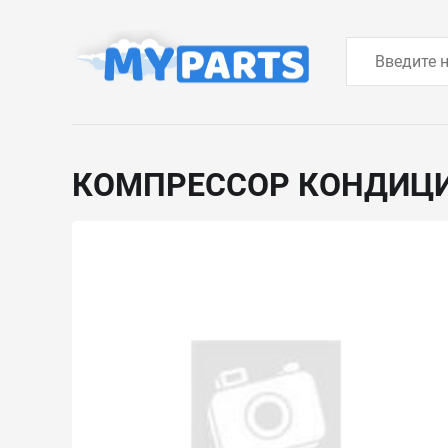
КОМПРЕССОР КОНДИЦ