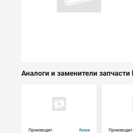
Аналоги и заменители запчасти 
Производит.
fenox
Производит