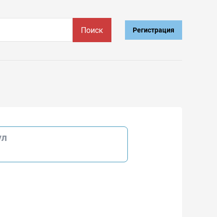
Поиск
Регистрация
ул