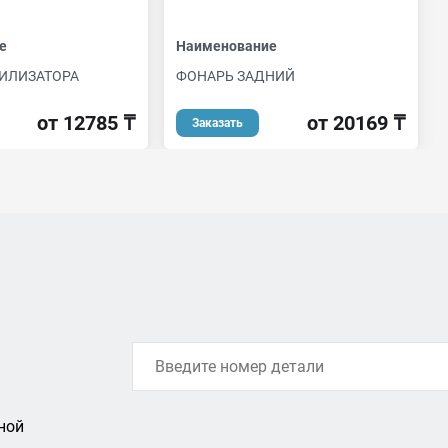
е
Наименование
БИЛИЗАТОРА
ФОНАРЬ ЗАДНИЙ
от 12785 ₸
от 20169 ₸
Заказать
ной