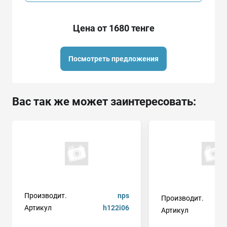
Цена от 1680 тенге
Посмотреть предложения
Вас так же может заинтересовать:
Производит.
nps
Производит.
Артикул
h122i06
Артикул