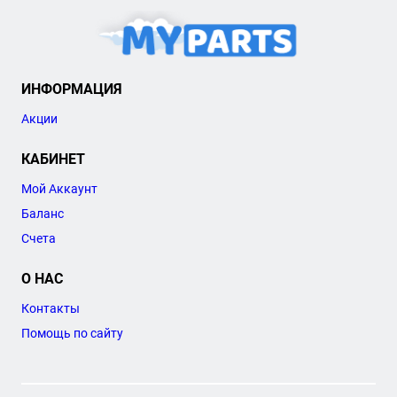
ИНФОРМАЦИЯ
Акции
КАБИНЕТ
Мой Аккаунт
Баланс
Счета
О НАС
Контакты
Помощь по сайту