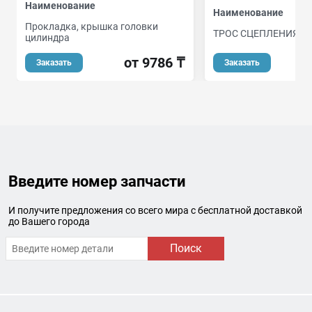
Наименование
Наименование
Прокладка, крышка головки
ТРОС СЦЕПЛЕНИЯ
цилиндра
от 9786 ₸
Заказать
Заказать
Введите номер запчасти
И получите предложения со всего мира с бесплатной доставкой
до Вашего города
Поиск