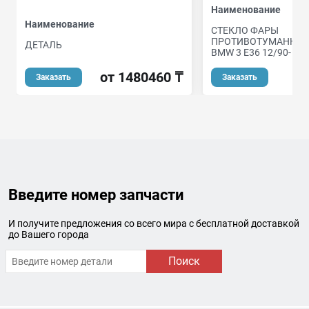
Наименование
Наименование
СТЕКЛО ФАРЫ
ПРОТИВОТУМАННОЙ
ДЕТАЛЬ
BMW 3 E36 12/90-
от 1480460 ₸
Заказать
Заказать
Введите номер запчасти
И получите предложения со всего мира с бесплатной доставкой
до Вашего города
Поиск