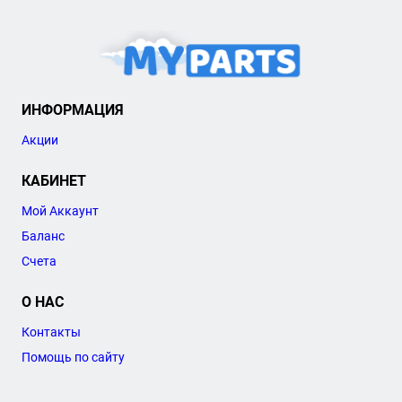
ИНФОРМАЦИЯ
Акции
КАБИНЕТ
Мой Аккаунт
Баланс
Счета
О НАС
Контакты
Помощь по сайту