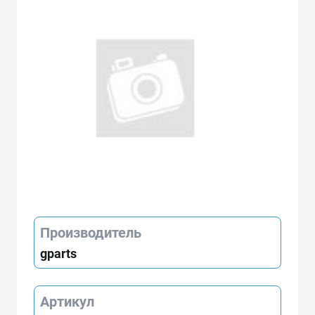
Производитель
gparts
Артикул