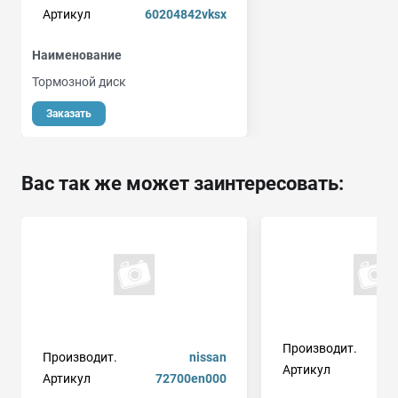
Артикул
60204842vksx
Наименование
Тормозной диск
Заказать
Вас так же может заинтересовать:
Производит.
Производит.
nissan
Артикул
Артикул
72700en000