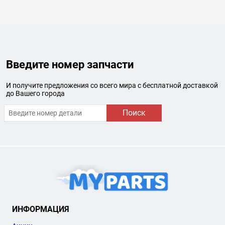
Введите номер запчасти
И получите предложения со всего мира с бесплатной доставкой
до Вашего города
Поиск
ИНФОРМАЦИЯ