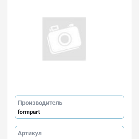
Производитель
formpart
Артикул