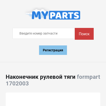
Поиск
Регистрация
Наконечник рулевой тяги
formpart
1702003