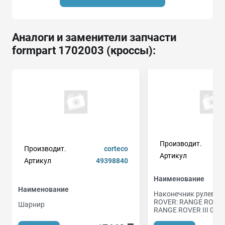
Аналоги и заменители запчасти
formpart 1702003 (кроссы):
Производит.
Производит.
corteco
Артикул
Артикул
49398840
Наименование
Наименование
Наконечник рулевой 
ROVER: RANGE ROVER I
Шарнир
RANGE ROVER III 02-