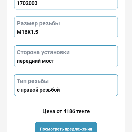
1702003
Размер резьбы
M16X1.5
Сторона установки
передний мост
Тип резьбы
с правой резьбой
Цена от 4186 тенге
Посмотреть предложения