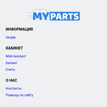
ИНФОРМАЦИЯ
Акции
КАБИНЕТ
Мой Аккаунт
Баланс
Счета
О НАС
Контакты
Помощь по сайту