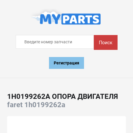
Поиск
Регистрация
1H0199262A ОПОРА ДВИГАТЕЛЯ
faret 1h0199262a