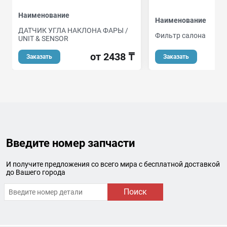
Наименование
Наименование
ДАТЧИК УГЛА НАКЛОНА ФАРЫ /
Фильтр салона
UNIT & SENSOR
от 2438 ₸
Заказать
Заказать
Введите номер запчасти
И получите предложения со всего мира с бесплатной доставкой
до Вашего города
Поиск