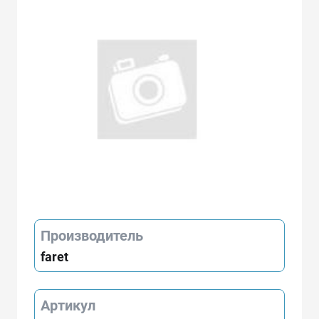
Производитель
faret
Артикул