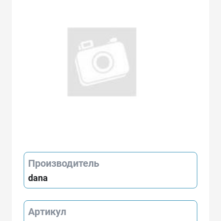
Производитель
dana
Артикул