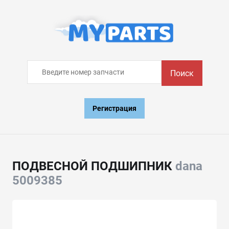
Поиск
Регистрация
ПОДВЕСНОЙ ПОДШИПНИК
dana
5009385