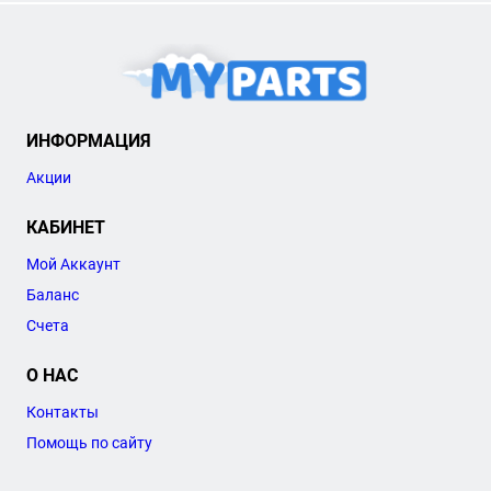
ИНФОРМАЦИЯ
Акции
КАБИНЕТ
Мой Аккаунт
Баланс
Счета
О НАС
Контакты
Помощь по сайту