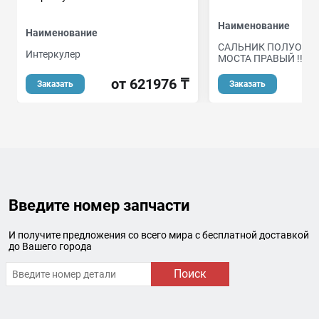
Наименование
Наименование
CАЛЬНИК ПОЛУОСИ
Интеркулер
МОСТА ПРАВЫЙ !!!! N
от 621976 ₸
Заказать
Заказать
Введите номер запчасти
И получите предложения со всего мира с бесплатной доставкой
до Вашего города
Поиск