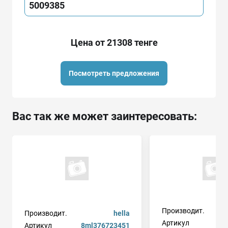
5009385
Цена от 21308 тенге
Посмотреть предложения
Вас так же может заинтересовать:
Производит.
Производит.
hella
Артикул
Артикул
8ml376723451