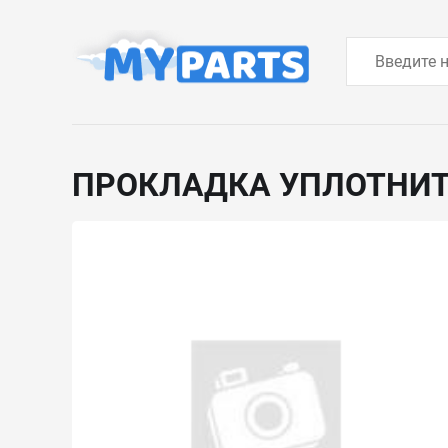
ПРОКЛАДКА УПЛОТНИ