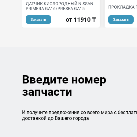
ДАТЧИК КИСЛОРОДНЫЙ NISSAN
ПРОКЛАДКА 
PRIMERA GA16/PRESEA GA15
от 11910 ₸
Заказать
Заказать
Введите номер
запчасти
И получите предложения со всего мира с бесплат
доставкой до Вашего города