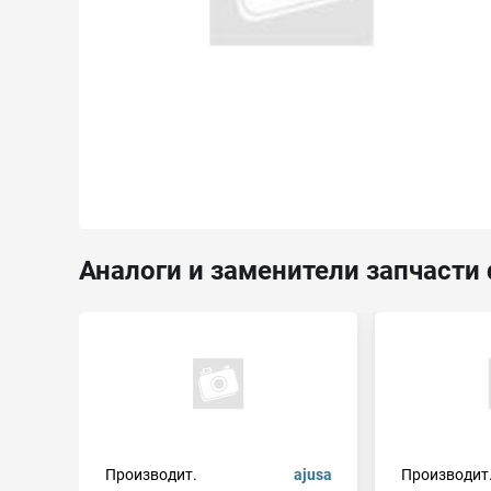
Аналоги и заменители запчасти 
Производит.
ajusa
Производит