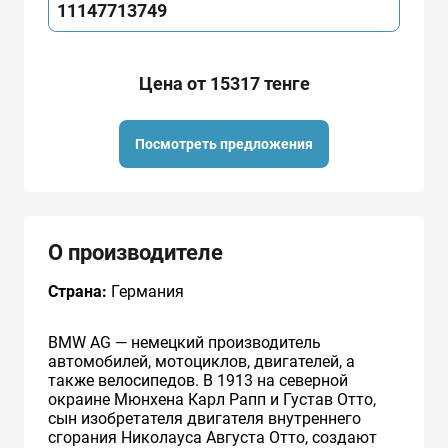
11147713749
Цена от 15317 тенге
Посмотреть предложения
О производителе
Страна:
Германия
BMW AG — немецкий производитель
автомобилей, мотоциклов, двигателей, а
также велосипедов. В 1913 на северной
окраине Мюнхена Карл Рапп и Густав Отто,
сын изобретателя двигателя внутреннего
сгорания Николауса Августа Отто, создают