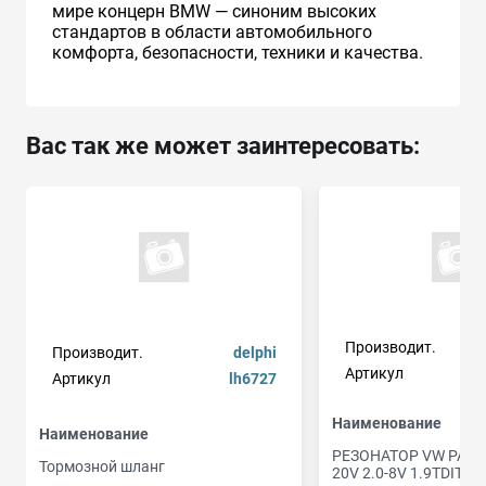
мире концерн BMW — синоним высоких
стандартов в области автомобильного
комфорта, безопасности, техники и качества.
Вас так же может заинтересовать:
Производит.
Производит.
delphi
Артикул
Артикул
lh6727
Наименование
Наименование
РЕЗОНАТОР VW PASSAT
Тормозной шланг
20V 2.0-8V 1.9TDITD