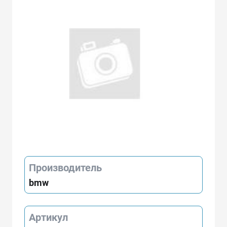
Производитель
bmw
Артикул